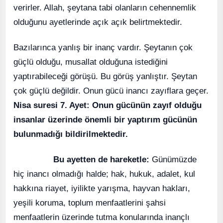
verirler. Allah, şeytana tabi olanların cehennemlik
olduğunu ayetlerinde açık açık belirtmektedir.
Bazılarınca yanlış bir inanç vardır. Şeytanın çok
güçlü olduğu, musallat olduğuna istediğini
yaptırabileceği görüşü. Bu görüş yanlıştır. Şeytan
çok güçlü değildir. Onun gücü inancı zayıflara geçer.
Nisa suresi 7. Ayet: Onun gücünün zayıf olduğu
insanlar üzerinde önemli bir yaptırım gücünün
bulunmadığı bildirilmektedir.
Bu ayetten de hareketle:
Günümüzde
hiç inancı olmadığı halde; hak, hukuk, adalet, kul
hakkına riayet, iyilikte yarışma, hayvan hakları,
yeşili koruma, toplum menfaatlerini şahsi
menfaatlerin üzerinde tutma konularında inançlı