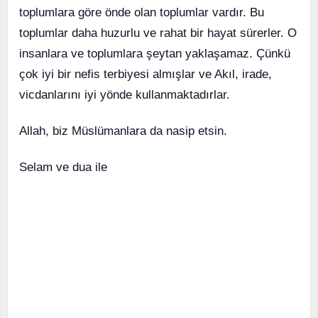
toplumlara göre önde olan toplumlar vardır. Bu
toplumlar daha huzurlu ve rahat bir hayat sürerler. O
insanlara ve toplumlara şeytan yaklaşamaz. Çünkü
çok iyi bir nefis terbiyesi almışlar ve Akıl, irade,
vicdanlarını iyi yönde kullanmaktadırlar.
Allah, biz Müslümanlara da nasip etsin.
Selam ve dua ile