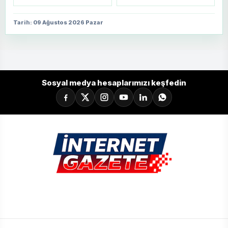
Tarih: 09 Ağustos 2026 Pazar
Sosyal medya hesaplarımızı keşfedin