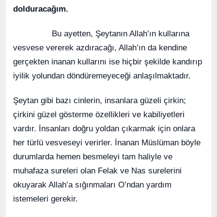
dolduracağım.
Bu ayetten, Şeytanın Allah’ın kullarına
vesvese vererek azdıracağı, Allah’ın da kendine
gerçekten inanan kullarını ise hiçbir şekilde kandırıp
iyilik yolundan döndüremeyeceği anlaşılmaktadır.
Şeytan gibi bazı cinlerin, insanlara güzeli çirkin;
çirkini güzel gösterme özellikleri ve kabiliyetleri
vardır. İnsanları doğru yoldan çıkarmak için onlara
her türlü vesveseyi verirler. İnanan Müslüman böyle
durumlarda hemen besmeleyi tam haliyle ve
muhafaza sureleri olan Felak ve Nas surelerini
okuyarak Allah’a sığınmaları O’ndan yardım
istemeleri gerekir.