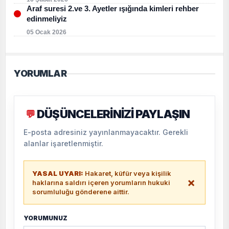
Araf suresi 2.ve 3. Ayetler ışığında kimleri rehber
edinmeliyiz
05 Ocak 2026
YORUMLAR
DÜŞÜNCELERİNİZİ PAYLAŞIN
💬
E-posta adresiniz yayınlanmayacaktır. Gerekli
alanlar işaretlenmiştir.
YASAL UYARI:
Hakaret, küfür veya kişilik
×
haklarına saldırı içeren yorumların hukuki
sorumluluğu gönderene aittir.
YORUMUNUZ