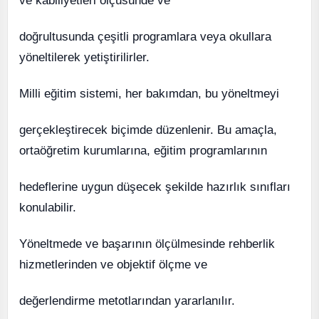
ve kabiliyetleri ölçüsünde ve
doğrultusunda çeşitli programlara veya okullara
yöneltilerek yetiştirilirler.
Milli eğitim sistemi, her bakımdan, bu yöneltmeyi
gerçekleştirecek biçimde düzenlenir. Bu amaçla,
ortaöğretim kurumlarına, eğitim programlarının
hedeflerine uygun düşecek şekilde hazırlık sınıfları
konulabilir.
Yöneltmede ve başarının ölçülmesinde rehberlik
hizmetlerinden ve objektif ölçme ve
değerlendirme metotlarından yararlanılır.