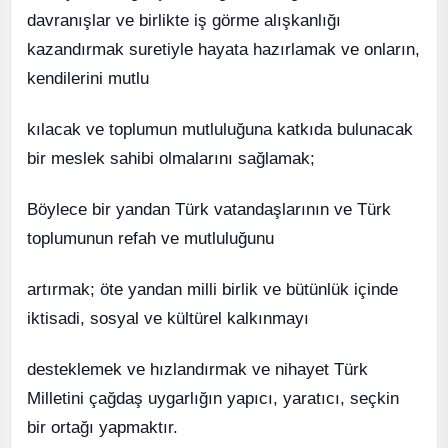
davranışlar ve birlikte iş görme alışkanlığı
kazandırmak suretiyle hayata hazırlamak ve onların,
kendilerini mutlu
kılacak ve toplumun mutluluğuna katkıda bulunacak
bir meslek sahibi olmalarını sağlamak;
Böylece bir yandan Türk vatandaşlarının ve Türk
toplumunun refah ve mutluluğunu
artırmak; öte yandan milli birlik ve bütünlük içinde
iktisadi, sosyal ve kültürel kalkınmayı
desteklemek ve hızlandırmak ve nihayet Türk
Milletini çağdaş uygarlığın yapıcı, yaratıcı, seçkin
bir ortağı yapmaktır.