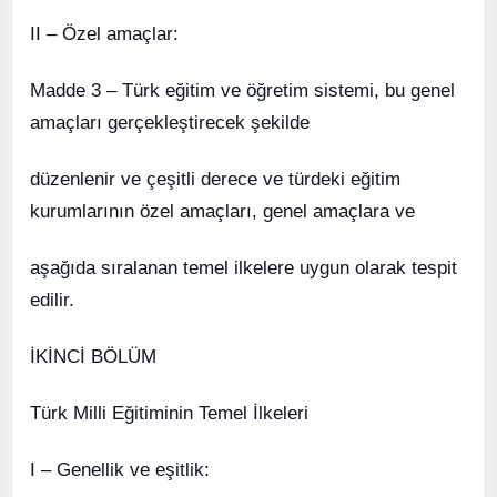
II – Özel amaçlar:
Madde 3 – Türk eğitim ve öğretim sistemi, bu genel
amaçları gerçekleştirecek şekilde
düzenlenir ve çeşitli derece ve türdeki eğitim
kurumlarının özel amaçları, genel amaçlara ve
aşağıda sıralanan temel ilkelere uygun olarak tespit
edilir.
İKİNCİ BÖLÜM
Türk Milli Eğitiminin Temel İlkeleri
I – Genellik ve eşitlik: