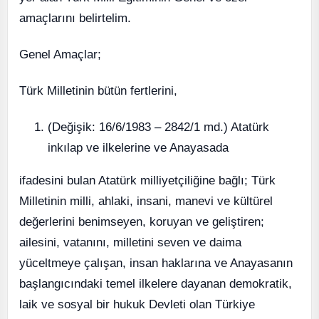
amaçlarını belirtelim.
Genel Amaçlar;
Türk Milletinin bütün fertlerini,
(Değişik: 16/6/1983 – 2842/1 md.) Atatürk
inkılap ve ilkelerine ve Anayasada
ifadesini bulan Atatürk milliyetçiliğine bağlı; Türk
Milletinin milli, ahlaki, insani, manevi ve kültürel
değerlerini benimseyen, koruyan ve geliştiren;
ailesini, vatanını, milletini seven ve daima
yüceltmeye çalışan, insan haklarına ve Anayasanın
başlangıcındaki temel ilkelere dayanan demokratik,
laik ve sosyal bir hukuk Devleti olan Türkiye