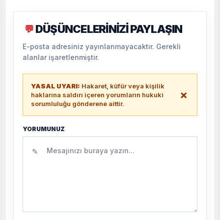
DÜŞÜNCELERİNİZİ PAYLAŞIN
💬
E-posta adresiniz yayınlanmayacaktır. Gerekli
alanlar işaretlenmiştir.
YASAL UYARI:
Hakaret, küfür veya kişilik
×
haklarına saldırı içeren yorumların hukuki
sorumluluğu gönderene aittir.
YORUMUNUZ
✎