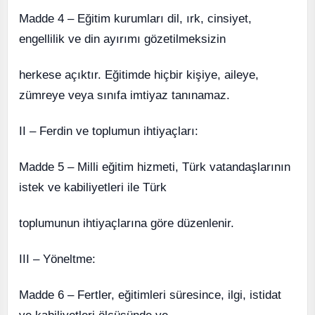
Madde 4 – Eğitim kurumları dil, ırk, cinsiyet,
engellilik ve din ayırımı gözetilmeksizin
herkese açıktır. Eğitimde hiçbir kişiye, aileye,
zümreye veya sınıfa imtiyaz tanınamaz.
II – Ferdin ve toplumun ihtiyaçları:
Madde 5 – Milli eğitim hizmeti, Türk vatandaşlarının
istek ve kabiliyetleri ile Türk
toplumunun ihtiyaçlarına göre düzenlenir.
III – Yöneltme:
Madde 6 – Fertler, eğitimleri süresince, ilgi, istidat