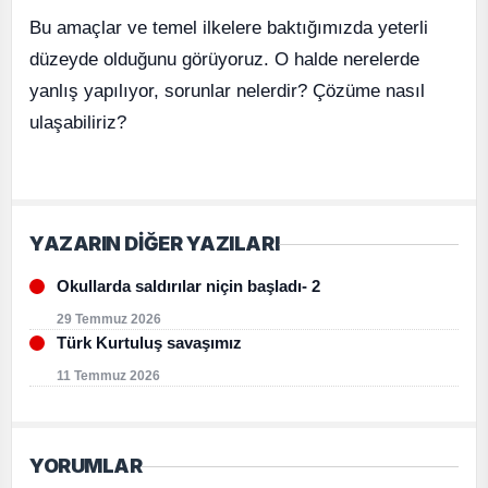
Bu amaçlar ve temel ilkelere baktığımızda yeterli
düzeyde olduğunu görüyoruz. O halde nerelerde
yanlış yapılıyor, sorunlar nelerdir? Çözüme nasıl
ulaşabiliriz?
YAZARIN DİĞER YAZILARI
Okullarda saldırılar niçin başladı- 2
29 Temmuz 2026
Türk Kurtuluş savaşımız
11 Temmuz 2026
YORUMLAR