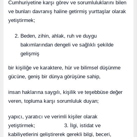
Cumhuriyetine karşı görev ve sorumluluklarını bilen
ve bunları davranış haline getirmiş yurttaşlar olarak
yetiştirmek;
Beden, zihin, ahlak, ruh ve duygu
bakımlarından dengeli ve sağlıklı şekilde
gelişmiş
bir kişiliğe ve karaktere, hür ve bilimsel düşünme
gücüne, geniş bir dünya görüşüne sahip,
insan haklarına saygılı, kişilik ve teşebbüse değer
veren, topluma karşı sorumluluk duyan;
yapıcı, yaratıcı ve verimli kişiler olarak
yetiştirmek; 3. İlgi, istidat ve
kabiliyetlerini geliştirerek gerekli bilgi, beceri,