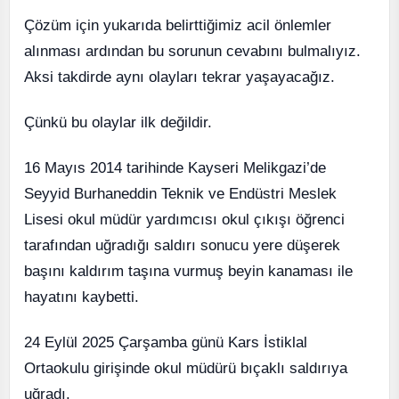
Çözüm için yukarıda belirttiğimiz acil önlemler
alınması ardından bu sorunun cevabını bulmalıyız.
Aksi takdirde aynı olayları tekrar yaşayacağız.
Çünkü bu olaylar ilk değildir.
16 Mayıs 2014 tarihinde Kayseri Melikgazi’de
Seyyid Burhaneddin Teknik ve Endüstri Meslek
Lisesi okul müdür yardımcısı okul çıkışı öğrenci
tarafından uğradığı saldırı sonucu yere düşerek
başını kaldırım taşına vurmuş beyin kanaması ile
hayatını kaybetti.
24 Eylül 2025 Çarşamba günü Kars İstiklal
Ortaokulu girişinde okul müdürü bıçaklı saldırıya
uğradı.