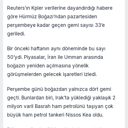
Reuters’ın Kpler verilerine dayandırdığı habere
göre Hürmüz Boğazı’ndan pazartesiden
perşembeye kadar geçen gemi sayısı 33’e
geriledi.
Bir önceki haftanın aynı döneminde bu sayı
50’ydi. Piyasalar, İran ile Umman arasında
boğazın yeniden açılmasına yönelik
görüşmelerden gelecek işaretleri izledi.
Perşembe günü boğazdan yalnızca dört gemi
geçti. Bunlardan biri, Irak’ta yüklediği yaklaşık 2
milyon varil Basrah ham petrolünü taşıyan çok
büyük ham petrol tankeri Nissos Kea oldu.