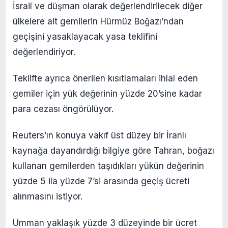
İsrail ve düşman olarak değerlendirilecek diğer
ülkelere ait gemilerin Hürmüz Boğazı’ndan
geçişini yasaklayacak yasa teklifini
değerlendiriyor.
Teklifte ayrıca önerilen kısıtlamaları ihlal eden
gemiler için yük değerinin yüzde 20’sine kadar
para cezası öngörülüyor.
Reuters’ın konuya vakıf üst düzey bir İranlı
kaynağa dayandırdığı bilgiye göre Tahran, boğazı
kullanan gemilerden taşıdıkları yükün değerinin
yüzde 5 ila yüzde 7’si arasında geçiş ücreti
alınmasını istiyor.
Umman yaklaşık yüzde 3 düzeyinde bir ücret