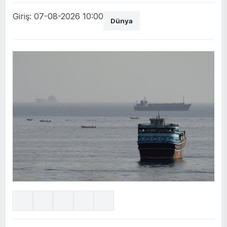
Giriş: 07-08-2026 10:00
Dünya