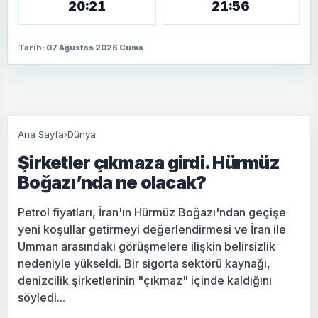
20:21
21:56
Tarih: 07 Ağustos 2026 Cuma
Ana Sayfa
›
Dünya
Şirketler çıkmaza girdi. Hürmüz
Boğazı’nda ne olacak?
Petrol fiyatları, İran'ın Hürmüz Boğazı'ndan geçişe
yeni koşullar getirmeyi değerlendirmesi ve İran ile
Umman arasındaki görüşmelere ilişkin belirsizlik
nedeniyle yükseldi. Bir sigorta sektörü kaynağı,
denizcilik şirketlerinin "çıkmaz" içinde kaldığını
söyledi...