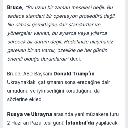
Bruce,
“Bu uzun bir zaman meselesi değil. Bu
sadece standart bir operasyon prosedürü değil.
Ne olması gerektiğine dair standartlar ve
yönergeler varken, bu aylarca veya yıllarca
sürecek bir durum değil. Hedefinize ulaşmanız
gereken bir an vardır, özellikle de her günün
önemli olduğu durumlarda”
dedi.
Bruce, ABD Başkanı
Donald Trump’ın
Ukrayna’daki çatışmanın sona ereceğine dair
umudunu ve iyimserliğini koruduğunu da
sözlerine ekledi.
Rusya ve Ukrayna
arasında yeni müzakere turu
2 Haziran Pazartesi günü
İstanbul’da
yapılacak.