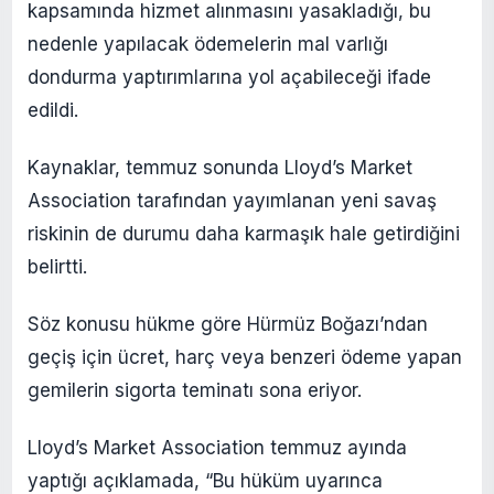
kapsamında hizmet alınmasını yasakladığı, bu
nedenle yapılacak ödemelerin mal varlığı
dondurma yaptırımlarına yol açabileceği ifade
edildi.
Kaynaklar, temmuz sonunda Lloyd’s Market
Association tarafından yayımlanan yeni savaş
riskinin de durumu daha karmaşık hale getirdiğini
belirtti.
Söz konusu hükme göre Hürmüz Boğazı’ndan
geçiş için ücret, harç veya benzeri ödeme yapan
gemilerin sigorta teminatı sona eriyor.
Lloyd’s Market Association temmuz ayında
yaptığı açıklamada, “Bu hüküm uyarınca