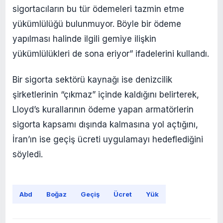
sigortacıların bu tür ödemeleri tazmin etme
yükümlülüğü bulunmuyor. Böyle bir ödeme
yapılması halinde ilgili gemiye ilişkin
yükümlülükleri de sona eriyor” ifadelerini kullandı.
Bir sigorta sektörü kaynağı ise denizcilik
şirketlerinin “çıkmaz” içinde kaldığını belirterek,
Lloyd’s kurallarının ödeme yapan armatörlerin
sigorta kapsamı dışında kalmasına yol açtığını,
İran’ın ise geçiş ücreti uygulamayı hedeflediğini
söyledi.
Abd
Boğaz
Geçiş
Ücret
Yük