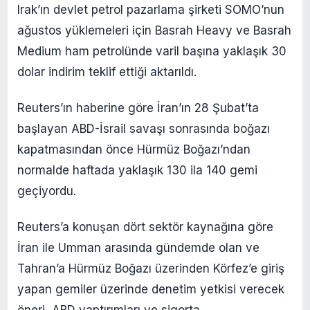
Irak’ın devlet petrol pazarlama şirketi SOMO’nun
ağustos yüklemeleri için Basrah Heavy ve Basrah
Medium ham petrolünde varil başına yaklaşık 30
dolar indirim teklif ettiği aktarıldı.
Reuters’ın haberine göre İran’ın 28 Şubat’ta
başlayan ABD-İsrail savaşı sonrasında boğazı
kapatmasından önce Hürmüz Boğazı’ndan
normalde haftada yaklaşık 130 ila 140 gemi
geçiyordu.
Reuters’a konuşan dört sektör kaynağına göre
İran ile Umman arasında gündemde olan ve
Tahran’a Hürmüz Boğazı üzerinden Körfez’e giriş
yapan gemiler üzerinde denetim yetkisi verecek