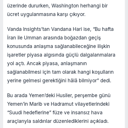
üzerinde dururken, Washington herhangi bir
ücret uygulanmasına karşı çıkıyor.
Vanda Insights’tan Vandana Hari ise, “Bu hafta
İran ile Umman arasında boğazdan geçiş
konusunda anlaşma sağlanabileceğine ilişkin
işaretler piyasa algısında güçlü dalgalanmalara
yol açtı. Ancak piyasa, anlaşmanın
sağlanabilmesi için tam olarak hangi koşulların
yerine gelmesi gerektiğini hâlâ bilmiyor” dedi.
Bu arada Yemen’deki Husiler, perşembe günü
Yemen’in Marib ve Hadramut vilayetlerindeki
“Suudi hedeflerine” füze ve insansız hava
araçlarıyla saldırılar düzenlediklerini açıkladı.