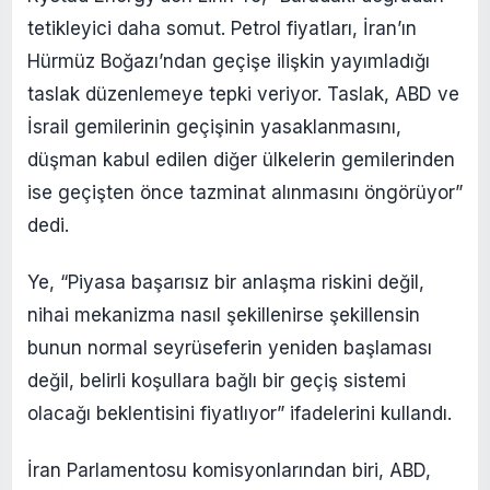
tetikleyici daha somut. Petrol fiyatları, İran’ın
Hürmüz Boğazı’ndan geçişe ilişkin yayımladığı
taslak düzenlemeye tepki veriyor. Taslak, ABD ve
İsrail gemilerinin geçişinin yasaklanmasını,
düşman kabul edilen diğer ülkelerin gemilerinden
ise geçişten önce tazminat alınmasını öngörüyor”
dedi.
Ye, “Piyasa başarısız bir anlaşma riskini değil,
nihai mekanizma nasıl şekillenirse şekillensin
bunun normal seyrüseferin yeniden başlaması
değil, belirli koşullara bağlı bir geçiş sistemi
olacağı beklentisini fiyatlıyor” ifadelerini kullandı.
İran Parlamentosu komisyonlarından biri, ABD,