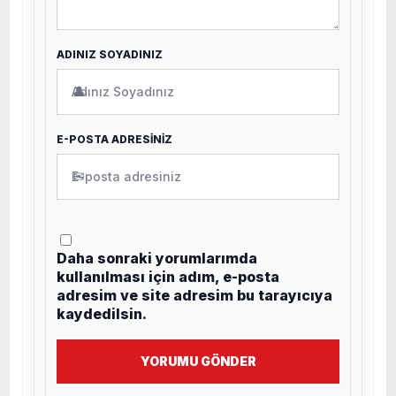
ADINIZ SOYADINIZ
👤
E-POSTA ADRESİNİZ
✉
Daha sonraki yorumlarımda
kullanılması için adım, e-posta
adresim ve site adresim bu tarayıcıya
kaydedilsin.
YORUMU GÖNDER