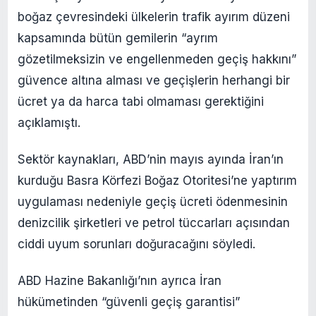
boğaz çevresindeki ülkelerin trafik ayırım düzeni
kapsamında bütün gemilerin “ayrım
gözetilmeksizin ve engellenmeden geçiş hakkını”
güvence altına alması ve geçişlerin herhangi bir
ücret ya da harca tabi olmaması gerektiğini
açıklamıştı.
Sektör kaynakları, ABD’nin mayıs ayında İran’ın
kurduğu Basra Körfezi Boğaz Otoritesi’ne yaptırım
uygulaması nedeniyle geçiş ücreti ödenmesinin
denizcilik şirketleri ve petrol tüccarları açısından
ciddi uyum sorunları doğuracağını söyledi.
ABD Hazine Bakanlığı’nın ayrıca İran
hükümetinden “güvenli geçiş garantisi”