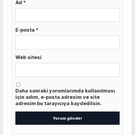
Ad *
E-posta *
Web sitesi
Daha sonraki yorumlarımda kullanılması
için adım, e-posta adresim ve site
adresim bu tarayıcıya kaydedilsin.