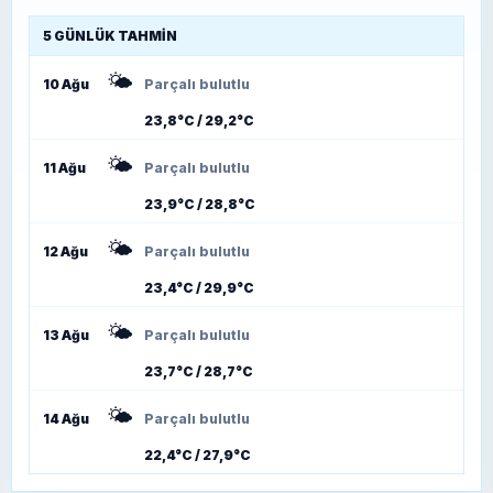
5 GÜNLÜK TAHMIN
🌤️
10 Ağu
Parçalı bulutlu
23,8°C / 29,2°C
🌤️
11 Ağu
Parçalı bulutlu
23,9°C / 28,8°C
🌤️
12 Ağu
Parçalı bulutlu
23,4°C / 29,9°C
🌤️
13 Ağu
Parçalı bulutlu
23,7°C / 28,7°C
🌤️
14 Ağu
Parçalı bulutlu
22,4°C / 27,9°C