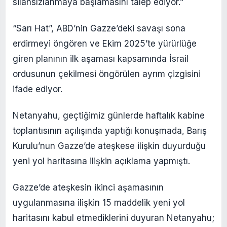
silahsızlanmaya başlamasını talep ediyor.”
“Sarı Hat”, ABD’nin Gazze’deki savaşı sona
erdirmeyi öngören ve Ekim 2025’te yürürlüğe
giren planının ilk aşaması kapsamında İsrail
ordusunun çekilmesi öngörülen ayrım çizgisini
ifade ediyor.
Netanyahu, geçtiğimiz günlerde haftalık kabine
toplantısının açılışında yaptığı konuşmada, Barış
Kurulu’nun Gazze’de ateşkese ilişkin duyurduğu
yeni yol haritasına ilişkin açıklama yapmıştı.
Gazze’de ateşkesin ikinci aşamasının
uygulanmasına ilişkin 15 maddelik yeni yol
haritasını kabul etmediklerini duyuran Netanyahu;