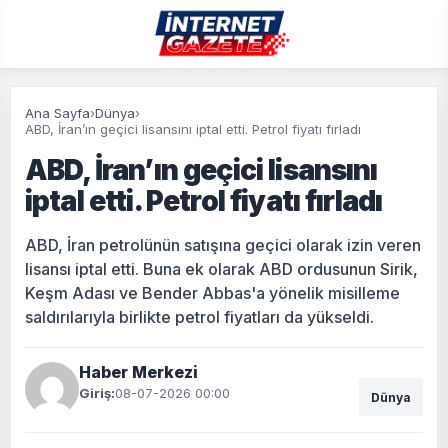
Ana Sayfa
›
Dünya
›
ABD, İran’ın geçici lisansını iptal etti. Petrol fiyatı fırladı
ABD, İran’ın geçici lisansını
iptal etti. Petrol fiyatı fırladı
ABD, İran petrolünün satışına geçici olarak izin veren
lisansı iptal etti. Buna ek olarak ABD ordusunun Sirik,
Keşm Adası ve Bender Abbas'a yönelik misilleme
saldırılarıyla birlikte petrol fiyatları da yükseldi.
Haber Merkezi
Giriş:
08-07-2026 00:00
Dünya