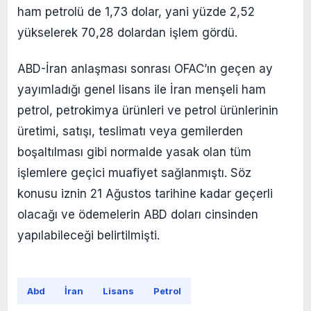
ham petrolü de 1,73 dolar, yani yüzde 2,52
yükselerek 70,28 dolardan işlem gördü.
ABD-İran anlaşması sonrası OFAC’ın geçen ay
yayımladığı genel lisans ile İran menşeli ham
petrol, petrokimya ürünleri ve petrol ürünlerinin
üretimi, satışı, teslimatı veya gemilerden
boşaltılması gibi normalde yasak olan tüm
işlemlere geçici muafiyet sağlanmıştı. Söz
konusu iznin 21 Ağustos tarihine kadar geçerli
olacağı ve ödemelerin ABD doları cinsinden
yapılabileceği belirtilmişti.
Abd
İran
Lisans
Petrol