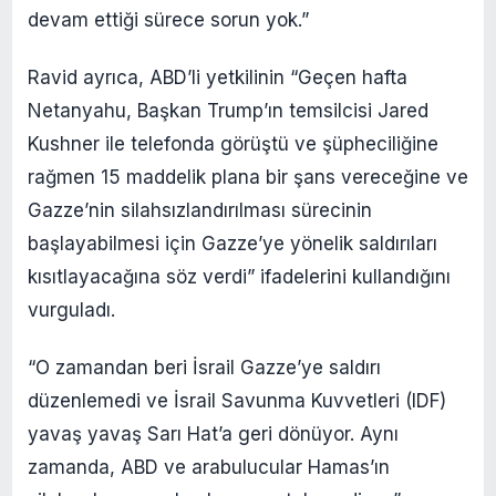
devam ettiği sürece sorun yok.”
Ravid ayrıca, ABD’li yetkilinin “Geçen hafta
Netanyahu, Başkan Trump’ın temsilcisi Jared
Kushner ile telefonda görüştü ve şüpheciliğine
rağmen 15 maddelik plana bir şans vereceğine ve
Gazze’nin silahsızlandırılması sürecinin
başlayabilmesi için Gazze’ye yönelik saldırıları
kısıtlayacağına söz verdi” ifadelerini kullandığını
vurguladı.
“O zamandan beri İsrail Gazze’ye saldırı
düzenlemedi ve İsrail Savunma Kuvvetleri (IDF)
yavaş yavaş Sarı Hat’a geri dönüyor. Aynı
zamanda, ABD ve arabulucular Hamas’ın