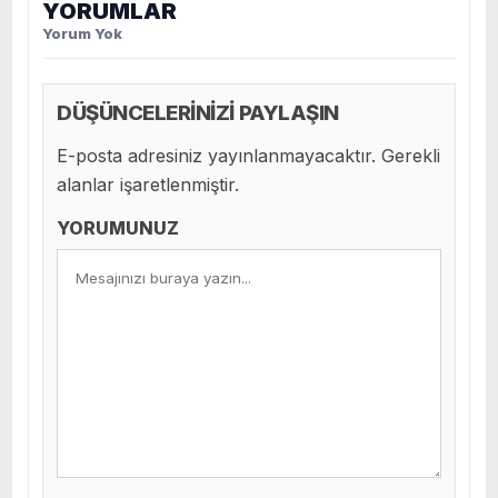
YORUMLAR
Yorum Yok
DÜŞÜNCELERİNİZİ PAYLAŞIN
E-posta adresiniz yayınlanmayacaktır. Gerekli
alanlar işaretlenmiştir.
YORUMUNUZ