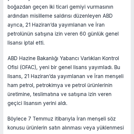
boğazdan geçen iki ticari gemiyi vurmasının
ardından misilleme saldırısı düzenleyen ABD
ayrıca, 21 Haziran’da yayımlanan ve İran
petrolünün satışına izin veren 60 günlük genel
lisansı iptal etti.
ABD Hazine Bakanlığı Yabancı Varlıkları Kontrol
Ofisi (OFAC), yeni bir genel lisans yayımladı. Bu
lisans, 21 Haziran’da yayımlanan ve İran menşeli
ham petrol, petrokimya ve petrol ürünlerinin
üretimine, teslimatına ve satışına izin veren
geçici lisansın yerini aldı.
Böylece 7 Temmuz itibarıyla İran menşeli söz
konusu ürünlerin satın alınması veya yüklenmesi