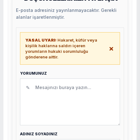
E-posta adresiniz yayınlanmayacaktır. Gerekli
alanlar işaretlenmiştir.
YASAL UYARI:
Hakaret, küfür veya
kişilik haklarına saldırı içeren
×
yorumların hukuki sorumluluğu
gönderene aittir.
YORUMUNUZ
✎
ADINIZ SOYADINIZ