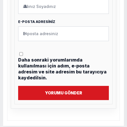
👤
E-POSTA ADRESİNİZ
✉
Daha sonraki yorumlarımda
kullanılması için adım, e-posta
adresim ve site adresim bu tarayıcıya
kaydedilsin.
YORUMU GÖNDER