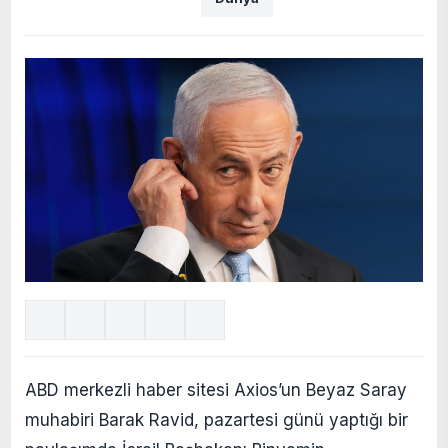
ABD merkezli haber sitesi Axios’un Beyaz Saray
muhabiri Barak Ravid, pazartesi günü yaptığı bir