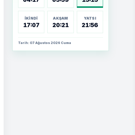
İKINDI
AKŞAM
YATSI
17:07
20:21
21:56
Tarih: 07 Ağustos 2026 Cuma