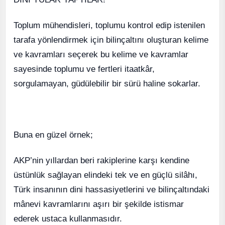
Toplum mühendisleri, toplumu kontrol edip istenilen
tarafa yönlendirmek için bilinçaltını oluşturan kelime
ve kavramları seçerek bu kelime ve kavramlar
sayesinde toplumu ve fertleri itaatkâr,
sorgulamayan, güdülebilir bir sürü haline sokarlar.
Buna en güzel örnek;
AKP’nin yıllardan beri rakiplerine karşı kendine
üstünlük sağlayan elindeki tek ve en güçlü silâhı,
Türk insanının dini hassasiyetlerini ve bilinçaltındaki
mânevi kavramlarını aşırı bir şekilde istismar
ederek ustaca kullanmasıdır.