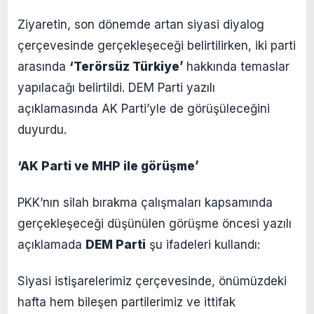
Ziyaretin, son dönemde artan siyasi diyalog
çerçevesinde gerçekleşeceği belirtilirken, iki parti
arasında
‘Terörsüz Türkiye’
hakkında temaslar
yapılacağı belirtildi. DEM Parti yazılı
açıklamasında AK Parti’yle de görüşüleceğini
duyurdu.
‘AK Parti ve MHP ile görüşme’
PKK’nın silah bırakma çalışmaları kapsamında
gerçekleşeceği düşünülen görüşme öncesi yazılı
açıklamada
DEM Parti
şu ifadeleri kullandı:
Siyasi istişarelerimiz çerçevesinde, önümüzdeki
hafta hem bileşen partilerimiz ve ittifak