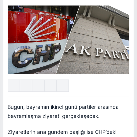
Bugün, bayramın ikinci günü partiler arasında
bayramlaşma ziyareti gerçekleşecek.
Ziyaretlerin ana gündem başlığı ise CHP’deki