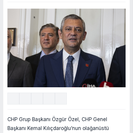
CHP Grup Başkanı Özgür Özel, CHP Genel
Başkanı Kemal Kılıçdaroğlu’nun olağanüstü