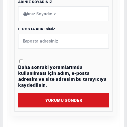
ADINIZ SOYADINIZ
👤
E-POSTA ADRESİNİZ
✉
Daha sonraki yorumlarımda
kullanılması için adım, e-posta
adresim ve site adresim bu tarayıcıya
kaydedilsin.
YORUMU GÖNDER