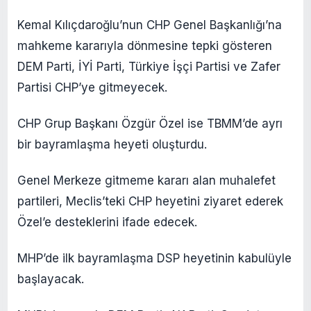
Kemal Kılıçdaroğlu’nun CHP Genel Başkanlığı’na
mahkeme kararıyla dönmesine tepki gösteren
DEM Parti, İYİ Parti, Türkiye İşçi Partisi ve Zafer
Partisi CHP’ye gitmeyecek.
CHP Grup Başkanı Özgür Özel ise TBMM’de ayrı
bir bayramlaşma heyeti oluşturdu.
Genel Merkeze gitmeme kararı alan muhalefet
partileri, Meclis’teki CHP heyetini ziyaret ederek
Özel’e desteklerini ifade edecek.
MHP’de ilk bayramlaşma DSP heyetinin kabulüyle
başlayacak.