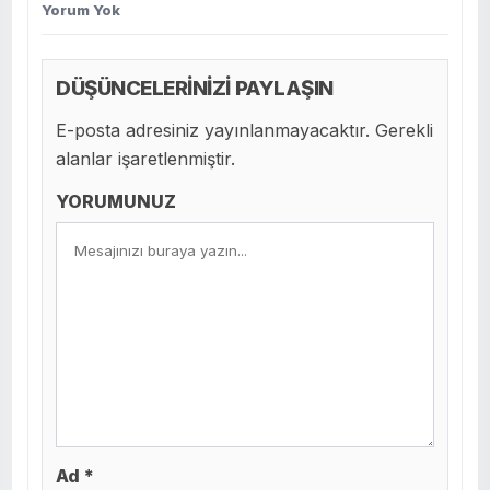
Yorum Yok
DÜŞÜNCELERİNİZİ PAYLAŞIN
E-posta adresiniz yayınlanmayacaktır. Gerekli
alanlar işaretlenmiştir.
YORUMUNUZ
Ad *