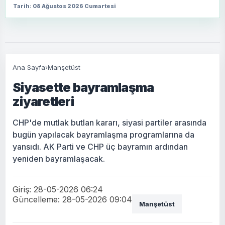
Tarih: 08 Ağustos 2026 Cumartesi
Ana Sayfa
›
Manşetüst
Siyasette bayramlaşma
ziyaretleri
CHP'de mutlak butlan kararı, siyasi partiler arasında
bugün yapılacak bayramlaşma programlarına da
yansıdı. AK Parti ve CHP üç bayramın ardından
yeniden bayramlaşacak.
Giriş: 28-05-2026 06:24
Güncelleme: 28-05-2026 09:04
Manşetüst