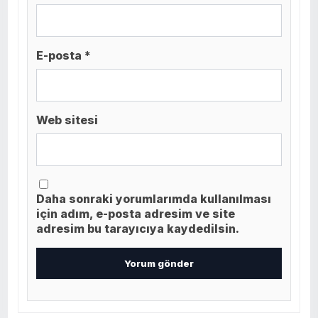
E-posta *
Web sitesi
Daha sonraki yorumlarımda kullanılması
için adım, e-posta adresim ve site
adresim bu tarayıcıya kaydedilsin.