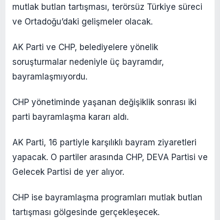
mutlak butlan tartışması, terörsüz Türkiye süreci
ve Ortadoğu’daki gelişmeler olacak.
AK Parti ve CHP, belediyelere yönelik
soruşturmalar nedeniyle üç bayramdır,
bayramlaşmıyordu.
CHP yönetiminde yaşanan değişiklik sonrası iki
parti bayramlaşma kararı aldı.
AK Parti, 16 partiyle karşılıklı bayram ziyaretleri
yapacak. O partiler arasında CHP, DEVA Partisi ve
Gelecek Partisi de yer alıyor.
CHP ise bayramlaşma programları mutlak butlan
tartışması gölgesinde gerçekleşecek.