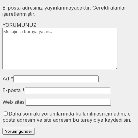
E-posta adresiniz yayınlanmayacaktır. Gerekli alanlar
işaretlenmiştir.
YORUMUNUZ
Ad *
E-posta *
Web sitesi
Daha sonraki yorumlarımda kullanılması için adım, e-
posta adresim ve site adresim bu tarayıcıya kaydedilsin.