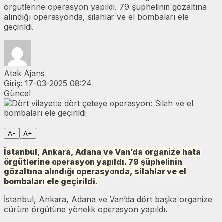
örgütlerine operasyon yapıldı. 79 şüphelinin gözaltına
alındığı operasyonda, silahlar ve el bombaları ele
geçirildi.
Atak Ajans
Giriş:
17-03-2025 08:24
Güncel
A-
A+
İstanbul, Ankara, Adana ve Van’da organize hata
örgütlerine operasyon yapıldı. 79 şüphelinin
gözaltına alındığı operasyonda, silahlar ve el
bombaları ele geçirildi.
İstanbul, Ankara, Adana ve Van’da dört başka organize
cürüm örgütüne yönelik operasyon yapıldı.