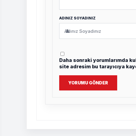
ADINIZ SOYADINIZ
👤
Daha sonraki yorumlarımda kul
site adresim bu tarayıcıya kay
YORUMU GÖNDER