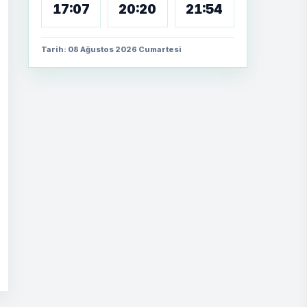
17:07
20:20
21:54
Tarih: 08 Ağustos 2026 Cumartesi