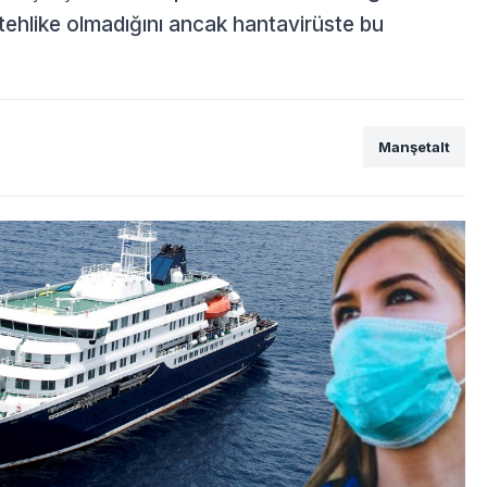
 tehlike olmadığını ancak hantavirüste bu
.
Manşetalt