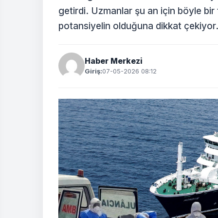
getirdi. Uzmanlar şu an için böyle bir
potansiyelin olduğuna dikkat çekiyor
Haber Merkezi
Giriş:
07-05-2026 08:12