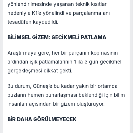
yönlendirilmesinde yaşanan teknik kısıtlar
nedeniyle K1’e yönelindi ve parçalanma anı
tesadüfen kaydedildi.
BİLİMSEL GİZEM: GECİKMELİ PATLAMA
Araştırmaya göre, her bir parçanın kopmasının
ardından ışık patlamalarının 1 ila 3 gün gecikmeli
gerçekleşmesi dikkat çekti.
Bu durum, Güneş’e bu kadar yakın bir ortamda
buzların hemen buharlaşması beklendiği için bilim
insanları açısından bir gizem oluşturuyor.
BİR DAHA GÖRÜLMEYECEK