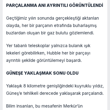
PARÇALANMA ANI AYRINTILI GÖRÜNTÜLENDİ
Geçtiğimiz yılın sonunda gerçekleştiği aktarılan
olayda, her bir parçanın etrafında buharlaşmış
buzlardan oluşan bir gaz bulutu gözlemlendi.
Yer tabanlı teleskoplar yalnızca bulanık ışık
lekeleri görebilirken, Hubble her bir parçayı
ayrıntılı şekilde görüntülemeyi başardı.
GÜNEŞE YAKLAŞMAK SONU OLDU
Yaklaşık 8 kilometre genişliğindeki kuyruklu yıldız,
Güneş’e tehlikeli derecede yaklaşarak parçalandı.
Bilim insanları, bu mesafenin Merkür’ün