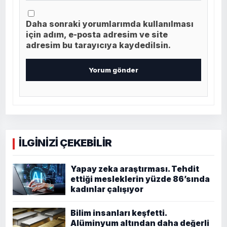
Daha sonraki yorumlarımda kullanılması
için adım, e-posta adresim ve site
adresim bu tarayıcıya kaydedilsin.
İLGİNİZİ ÇEKEBİLİR
Yapay zeka araştırması. Tehdit
ettiği mesleklerin yüzde 86’sında
kadınlar çalışıyor
Bilim insanları keşfetti.
Alüminyum altından daha değerli