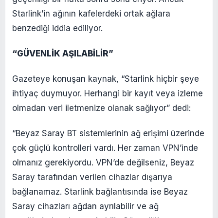
Starlink’in ağının kafelerdeki ortak ağlara
benzediği iddia ediliyor.
“GÜVENLİK AŞILABİLİR”
Gazeteye konuşan kaynak, “Starlink hiçbir şeye
ihtiyaç duymuyor. Herhangi bir kayıt veya izleme
olmadan veri iletmenize olanak sağlıyor” dedi:
“Beyaz Saray BT sistemlerinin ağ erişimi üzerinde
çok güçlü kontrolleri vardı. Her zaman VPN’inde
olmanız gerekiyordu. VPN’de değilseniz, Beyaz
Saray tarafından verilen cihazlar dışarıya
bağlanamaz. Starlink bağlantısında ise Beyaz
Saray cihazları ağdan ayrılabilir ve ağ