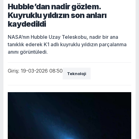
Hubble’dan nadir gözlem.
Kuyruklu yıldızın son anları
kaydedildi
NASA’nın Hubble Uzay Teleskobu, nadir bir ana
tanıklık ederek K1 adlı kuyruklu yıldızın parçalanma
anını görüntüledi.
Giriş: 19-03-2026 08:50
Teknoloji