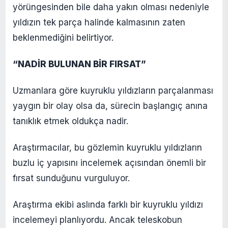
yörüngesinden bile daha yakın olması nedeniyle
yıldızın tek parça halinde kalmasının zaten
beklenmediğini belirtiyor.
“NADİR BULUNAN BİR FIRSAT”
Uzmanlara göre kuyruklu yıldızların parçalanması
yaygın bir olay olsa da, sürecin başlangıç anına
tanıklık etmek oldukça nadir.
Araştırmacılar, bu gözlemin kuyruklu yıldızların
buzlu iç yapısını incelemek açısından önemli bir
fırsat sunduğunu vurguluyor.
Araştırma ekibi aslında farklı bir kuyruklu yıldızı
incelemeyi planlıyordu. Ancak teleskobun