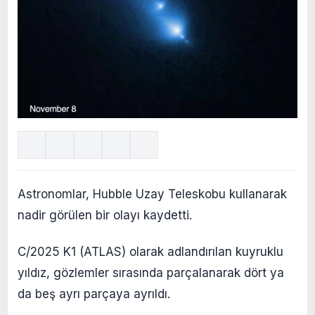
Astronomlar, Hubble Uzay Teleskobu kullanarak
nadir görülen bir olayı kaydetti.
C/2025 K1 (ATLAS) olarak adlandırılan kuyruklu
yıldız, gözlemler sırasında parçalanarak dört ya
da beş ayrı parçaya ayrıldı.