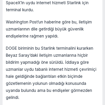
SpaceX’in uydu internet hizmeti Starlink için
terminal kurdu.
Washington Post’un haberine göre bu, iletişim
uzmanlarının dile getirdiği büyük güvenlik
endişelerine rağmen yapıldı.
DOGE biriminin bu Starlink terminalini kurarken
Beyaz Saray’daki iletişim uzmanlarına hiçbir
bildirim yapmadığı öne sürüldü. İddiaya göre
uzmanlar uydu tabanlı internet hizmeti çevrimiçi
hale geldiğinde bağlantıları etkin biçimde
gözetlemenin yolunun olmadığı konusunda
uyarıda bulundu ama bu endişeler görmezden
gelindi.