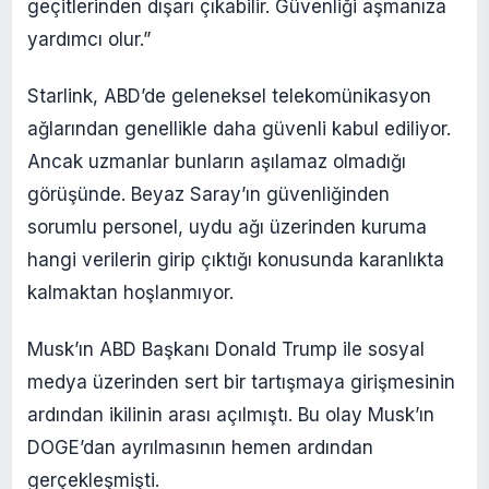
geçitlerinden dışarı çıkabilir. Güvenliği aşmanıza
yardımcı olur.”
Starlink, ABD’de geleneksel telekomünikasyon
ağlarından genellikle daha güvenli kabul ediliyor.
Ancak uzmanlar bunların aşılamaz olmadığı
görüşünde. Beyaz Saray’ın güvenliğinden
sorumlu personel, uydu ağı üzerinden kuruma
hangi verilerin girip çıktığı konusunda karanlıkta
kalmaktan hoşlanmıyor.
Musk’ın ABD Başkanı Donald Trump ile sosyal
medya üzerinden sert bir tartışmaya girişmesinin
ardından ikilinin arası açılmıştı. Bu olay Musk’ın
DOGE’dan ayrılmasının hemen ardından
gerçekleşmişti.