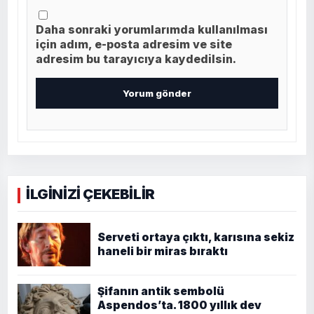
Daha sonraki yorumlarımda kullanılması
için adım, e-posta adresim ve site
adresim bu tarayıcıya kaydedilsin.
İLGİNİZİ ÇEKEBİLİR
Serveti ortaya çıktı, karısına sekiz
haneli bir miras bıraktı
Şifanın antik sembolü
Aspendos’ta. 1800 yıllık dev