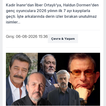
Kadir İnanır'dan İlber Ortaylı'ya, Haldun Dormen'den
genç oyunculara 2026 yılının ilk 7 ayı kayıplarla
geçti. İşte arkalarında derin izler bırakan unutulmaz
isimler...
Giriş: 06-08-2026 15:36
Çevre & Yaşam