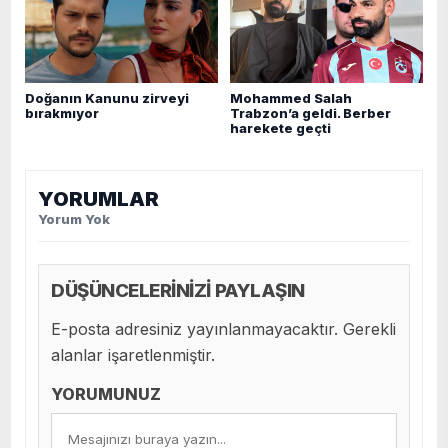
Doğanın Kanunu zirveyi
Mohammed Salah
bırakmıyor
Trabzon’a geldi. Berber
harekete geçti
YORUMLAR
Yorum Yok
DÜŞÜNCELERİNİZİ PAYLAŞIN
E-posta adresiniz yayınlanmayacaktır. Gerekli
alanlar işaretlenmiştir.
YORUMUNUZ