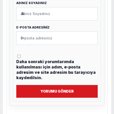
ADINIZ SOYADINIZ
👤
E-POSTA ADRESİNİZ
✉
Daha sonraki yorumlarımda
kullanılması için adım, e-posta
adresim ve site adresim bu tarayıcıya
kaydedilsin.
YORUMU GÖNDER