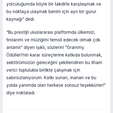
yolculuğumda böyle bir takdirle karşılaşmak ve
bu noktaya ulaşmak benim için ayrı bir gurur
kaynağı” dedi.
“Bu prestijli uluslararası platformda ülkemizi,
tınılarımı ve müziğimi temsil edecek olmak çok
anlamlı” diyen Işıklı, sözlerini “Grammy
Ödülleri’nin karar süreçlerine katkıda bulunmak,
sektörümüzün geleceğini şekillendiren bu ilham
verici toplulukla birlikte çalışmak için
sabırsızlanıyorum. Katkı sunan, inanan ve bu
yolda yanımda olan herkese sonsuz teşekkürler!”
diye noktaladı.