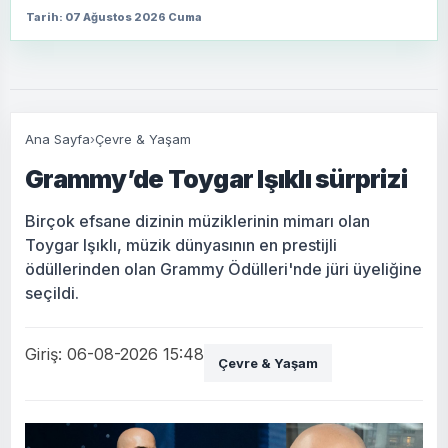
Tarih: 07 Ağustos 2026 Cuma
Ana Sayfa
›
Çevre & Yaşam
Grammy’de Toygar Işıklı sürprizi
Birçok efsane dizinin müziklerinin mimarı olan
Toygar Işıklı, müzik dünyasının en prestijli
ödüllerinden olan Grammy Ödülleri'nde jüri üyeliğine
seçildi.
Giriş: 06-08-2026 15:48
Çevre & Yaşam