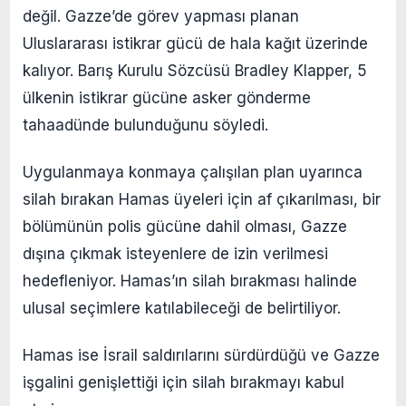
değil. Gazze’de görev yapması planan
Uluslararası istikrar gücü de hala kağıt üzerinde
kalıyor. Barış Kurulu Sözcüsü Bradley Klapper, 5
ülkenin istikrar gücüne asker gönderme
tahaadünde bulunduğunu söyledi.
Uygulanmaya konmaya çalışılan plan uyarınca
silah bırakan Hamas üyeleri için af çıkarılması, bir
bölümünün polis gücüne dahil olması, Gazze
dışına çıkmak isteyenlere de izin verilmesi
hedefleniyor. Hamas’ın silah bırakması halinde
ulusal seçimlere katılabileceği de belirtiliyor.
Hamas ise İsrail saldırılarını sürdürdüğü ve Gazze
işgalini genişlettiği için silah bırakmayı kabul