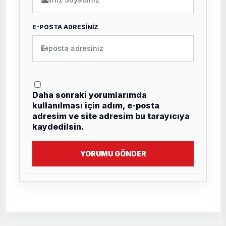
👤
E-POSTA ADRESİNİZ
✉
Daha sonraki yorumlarımda
kullanılması için adım, e-posta
adresim ve site adresim bu tarayıcıya
kaydedilsin.
YORUMU GÖNDER