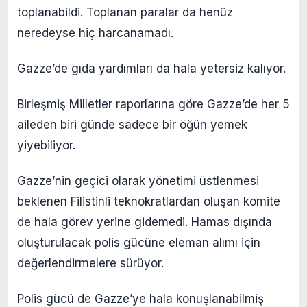
toplanabildi. Toplanan paralar da henüz
neredeyse hiç harcanamadı.
Gazze’de gıda yardımları da hala yetersiz kalıyor.
Birleşmiş Milletler raporlarına göre Gazze’de her 5
aileden biri günde sadece bir öğün yemek
yiyebiliyor.
Gazze’nin geçici olarak yönetimi üstlenmesi
beklenen Filistinli teknokratlardan oluşan komite
de hala görev yerine gidemedi. Hamas dışında
oluşturulacak polis gücüne eleman alımı için
değerlendirmelere sürüyor.
Polis gücü de Gazze’ye hala konuşlanabilmiş