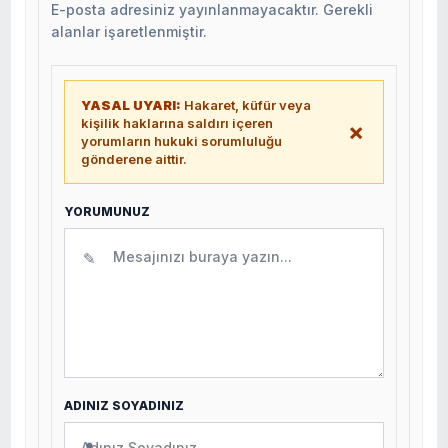
E-posta adresiniz yayınlanmayacaktır. Gerekli
alanlar işaretlenmiştir.
YASAL UYARI:
Hakaret, küfür veya
kişilik haklarına saldırı içeren
×
yorumların hukuki sorumluluğu
gönderene aittir.
YORUMUNUZ
✎
ADINIZ SOYADINIZ