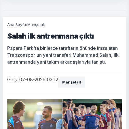
Ana Sayfa
›
Manşetalt
Salah ilk antrenmana çıktı
Papara Park'ta binlerce taraftarın önünde imza atan
Trabzonspor'un yeni transferi Muhammed Salah, ilk
antrenmanda yeni takım arkadaşlarıyla tanıştı.
Giriş: 07-08-2026 03:12
Manşetalt