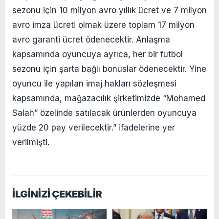
sezonu için 10 milyon avro yıllık ücret ve 7 milyon
avro imza ücreti olmak üzere toplam 17 milyon
avro garanti ücret ödenecektir. Anlaşma
kapsamında oyuncuya ayrıca, her bir futbol
sezonu için şarta bağlı bonuslar ödenecektir. Yine
oyuncu ile yapılan imaj hakları sözleşmesi
kapsamında, mağazacılık şirketimizde “Mohamed
Salah” özelinde satılacak ürünlerden oyuncuya
yüzde 20 pay verilecektir.” ifadelerine yer
verilmişti.
İLGİNİZİ ÇEKEBİLİR