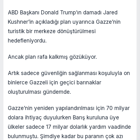
ABD Başkanı Donald Trump’ın damadı Jared
Kushner’in açıkladığı plan uyarınca Gazze’nin
turistik bir merkeze dönüştürülmesi
hedefleniyordu.
Ancak plan rafa kalkmış gözüküyor.
Artık sadece güvenliğin sağlanması koşuluyla on
binlerce Gazzeli için geçici barınaklar
oluşturulması gündemde.
Gazze’nin yeniden yapılandırılması için 70 milyar
dolara ihtiyaç duyulurken Barış kuruluna üye
ülkeler sadece 17 milyar dolarlık yardım vaadinde
bulunmuştu. Şimdiye kadar bu paranın çok azı