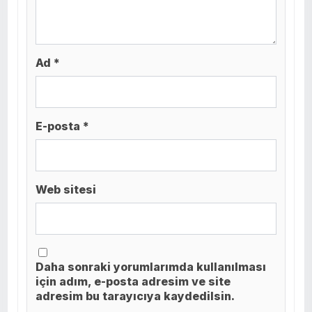
Ad *
E-posta *
Web sitesi
Daha sonraki yorumlarımda kullanılması
için adım, e-posta adresim ve site
adresim bu tarayıcıya kaydedilsin.