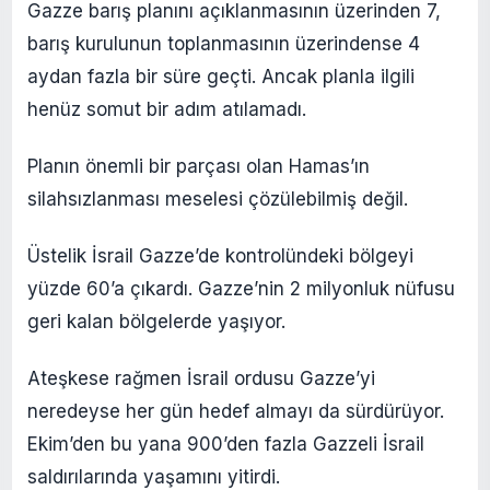
Gazze barış planını açıklanmasının üzerinden 7,
barış kurulunun toplanmasının üzerindense 4
aydan fazla bir süre geçti. Ancak planla ilgili
henüz somut bir adım atılamadı.
Planın önemli bir parçası olan Hamas’ın
silahsızlanması meselesi çözülebilmiş değil.
Üstelik İsrail Gazze’de kontrolündeki bölgeyi
yüzde 60’a çıkardı. Gazze’nin 2 milyonluk nüfusu
geri kalan bölgelerde yaşıyor.
Ateşkese rağmen İsrail ordusu Gazze’yi
neredeyse her gün hedef almayı da sürdürüyor.
Ekim’den bu yana 900’den fazla Gazzeli İsrail
saldırılarında yaşamını yitirdi.