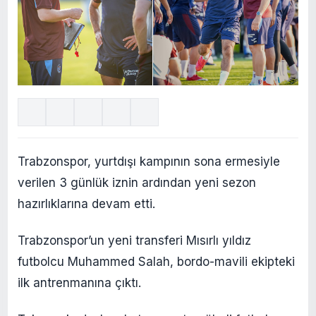
Trabzonspor, yurtdışı kampının sona ermesiyle
verilen 3 günlük iznin ardından yeni sezon
hazırlıklarına devam etti.
Trabzonspor’un yeni transferi Mısırlı yıldız
futbolcu Muhammed Salah, bordo-mavili ekipteki
ilk antrenmanına çıktı.