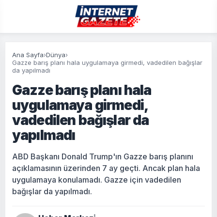
Ana Sayfa
›
Dünya
›
Gazze barış planı hala uygulamaya girmedi, vadedilen bağışlar
da yapılmadı
Gazze barış planı hala
uygulamaya girmedi,
vadedilen bağışlar da
yapılmadı
ABD Başkanı Donald Trump'ın Gazze barış planını
açıklamasının üzerinden 7 ay geçti. Ancak plan hala
uygulamaya konulamadı. Gazze için vadedilen
bağışlar da yapılmadı.