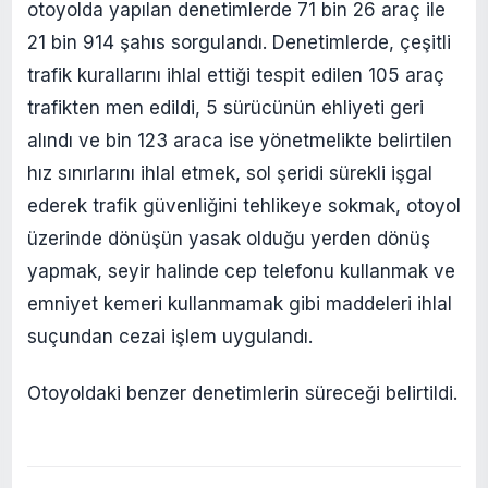
otoyolda yapılan denetimlerde 71 bin 26 araç ile
21 bin 914 şahıs sorgulandı. Denetimlerde, çeşitli
trafik kurallarını ihlal ettiği tespit edilen 105 araç
trafikten men edildi, 5 sürücünün ehliyeti geri
alındı ve bin 123 araca ise yönetmelikte belirtilen
hız sınırlarını ihlal etmek, sol şeridi sürekli işgal
ederek trafik güvenliğini tehlikeye sokmak, otoyol
üzerinde dönüşün yasak olduğu yerden dönüş
yapmak, seyir halinde cep telefonu kullanmak ve
emniyet kemeri kullanmamak gibi maddeleri ihlal
suçundan cezai işlem uygulandı.
Otoyoldaki benzer denetimlerin süreceği belirtildi.