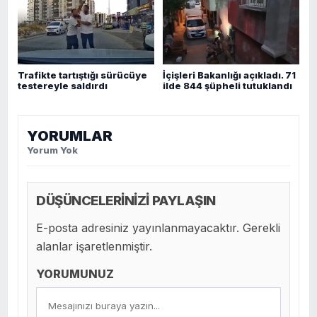
Trafikte tartıştığı sürücüye
İçişleri Bakanlığı açıkladı. 71
testereyle saldırdı
ilde 844 şüpheli tutuklandı
YORUMLAR
Yorum Yok
DÜŞÜNCELERİNİZİ PAYLAŞIN
E-posta adresiniz yayınlanmayacaktır. Gerekli
alanlar işaretlenmiştir.
YORUMUNUZ