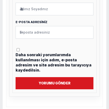
👤
E-POSTA ADRESİNİZ
✉
Daha sonraki yorumlarımda
kullanılması için adım, e-posta
adresim ve site adresim bu tarayıcıya
kaydedilsin.
YORUMU GÖNDER