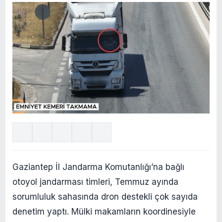
Gaziantep İl Jandarma Komutanlığı’na bağlı
otoyol jandarması timleri, Temmuz ayında
sorumluluk sahasında dron destekli çok sayıda
denetim yaptı. Mülki makamların koordinesiyle