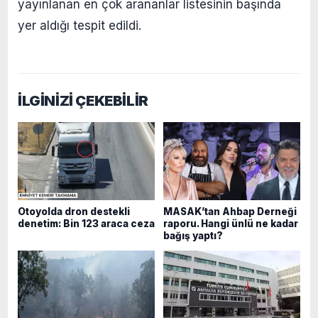
yayınlanan en çok arananlar listesinin başında
yer aldığı tespit edildi.
İLGİNİZİ ÇEKEBİLİR
Otoyolda dron destekli
MASAK’tan Ahbap Derneği
denetim: Bin 123 araca ceza
raporu. Hangi ünlü ne kadar
bağış yaptı?