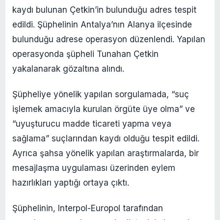
kaydı bulunan Çetkin’in bulunduğu adres tespit
edildi. Şüphelinin Antalya’nın Alanya ilçesinde
bulunduğu adrese operasyon düzenlendi. Yapılan
operasyonda şüpheli Tunahan Çetkin
yakalanarak gözaltına alındı.
Şüpheliye yönelik yapılan sorgulamada, “suç
işlemek amacıyla kurulan örgüte üye olma” ve
“uyuşturucu madde ticareti yapma veya
sağlama” suçlarından kaydı olduğu tespit edildi.
Ayrıca şahsa yönelik yapılan araştırmalarda, bir
mesajlaşma uygulaması üzerinden eylem
hazırlıkları yaptığı ortaya çıktı.
Şüphelinin, Interpol-Europol tarafından