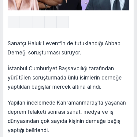
Sanatçı Haluk Levent’in de tutuklandığı Ahbap
Derneği soruşturması sürüyor.
İstanbul Cumhuriyet Başsavcılığı tarafından
yürütülen soruşturmada ünlü isimlerin derneğe
yaptıkları bağışlar mercek altına alındı.
Yapılan incelemede Kahramanmaraş’ta yaşanan
deprem felaketi sonrası sanat, medya ve iş
dünyasından çok sayıda kişinin derneğe bağış
yaptığı belirlendi.