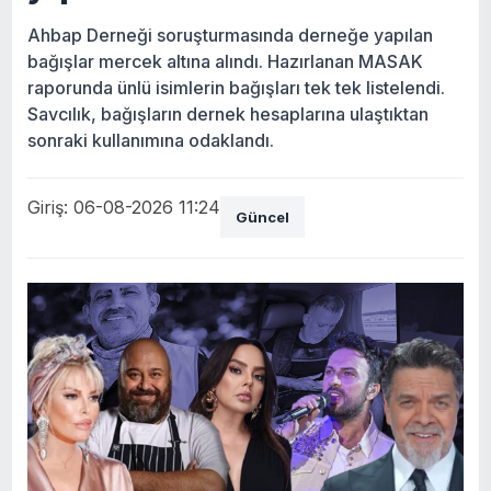
Ahbap Derneği soruşturmasında derneğe yapılan
bağışlar mercek altına alındı. Hazırlanan MASAK
raporunda ünlü isimlerin bağışları tek tek listelendi.
Savcılık, bağışların dernek hesaplarına ulaştıktan
sonraki kullanımına odaklandı.
Giriş: 06-08-2026 11:24
Güncel