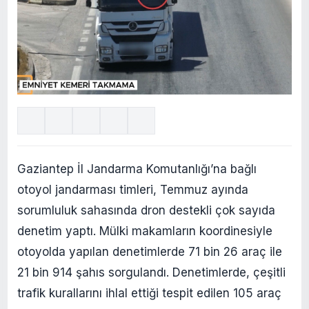
Gaziantep İl Jandarma Komutanlığı’na bağlı
otoyol jandarması timleri, Temmuz ayında
sorumluluk sahasında dron destekli çok sayıda
denetim yaptı. Mülki makamların koordinesiyle
otoyolda yapılan denetimlerde 71 bin 26 araç ile
21 bin 914 şahıs sorgulandı. Denetimlerde, çeşitli
trafik kurallarını ihlal ettiği tespit edilen 105 araç