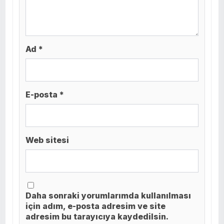
Ad *
E-posta *
Web sitesi
Daha sonraki yorumlarımda kullanılması
için adım, e-posta adresim ve site
adresim bu tarayıcıya kaydedilsin.