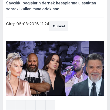
Savcılık, bağışların dernek hesaplarına ulaştıktan
sonraki kullanımına odaklandı.
Giriş: 06-08-2026 11:24
Güncel