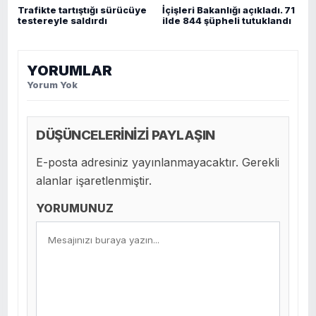
Trafikte tartıştığı sürücüye
İçişleri Bakanlığı açıkladı. 71
testereyle saldırdı
ilde 844 şüpheli tutuklandı
YORUMLAR
Yorum Yok
DÜŞÜNCELERİNİZİ PAYLAŞIN
E-posta adresiniz yayınlanmayacaktır. Gerekli
alanlar işaretlenmiştir.
YORUMUNUZ