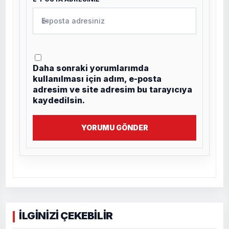
✉
Daha sonraki yorumlarımda
kullanılması için adım, e-posta
adresim ve site adresim bu tarayıcıya
kaydedilsin.
YORUMU GÖNDER
İLGİNİZİ ÇEKEBİLİR