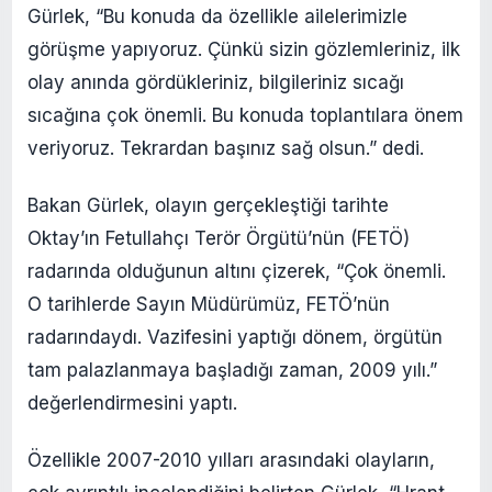
Gürlek, “Bu konuda da özellikle ailelerimizle
görüşme yapıyoruz. Çünkü sizin gözlemleriniz, ilk
olay anında gördükleriniz, bilgileriniz sıcağı
sıcağına çok önemli. Bu konuda toplantılara önem
veriyoruz. Tekrardan başınız sağ olsun.” dedi.
Bakan Gürlek, olayın gerçekleştiği tarihte
Oktay’ın Fetullahçı Terör Örgütü’nün (FETÖ)
radarında olduğunun altını çizerek, “Çok önemli.
O tarihlerde Sayın Müdürümüz, FETÖ’nün
radarındaydı. Vazifesini yaptığı dönem, örgütün
tam palazlanmaya başladığı zaman, 2009 yılı.”
değerlendirmesini yaptı.
Özellikle 2007-2010 yılları arasındaki olayların,