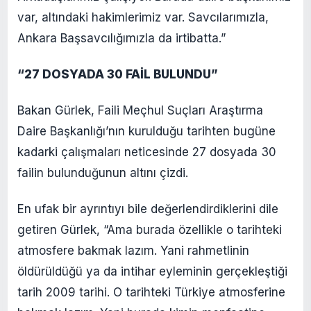
var, altındaki hakimlerimiz var. Savcılarımızla,
Ankara Başsavcılığımızla da irtibatta.”
“27 DOSYADA 30 FAİL BULUNDU”
Bakan Gürlek, Faili Meçhul Suçları Araştırma
Daire Başkanlığı’nın kurulduğu tarihten bugüne
kadarki çalışmaları neticesinde 27 dosyada 30
failin bulunduğunun altını çizdi.
En ufak bir ayrıntıyı bile değerlendirdiklerini dile
getiren Gürlek, “Ama burada özellikle o tarihteki
atmosfere bakmak lazım. Yani rahmetlinin
öldürüldüğü ya da intihar eyleminin gerçekleştiği
tarih 2009 tarihi. O tarihteki Türkiye atmosferine