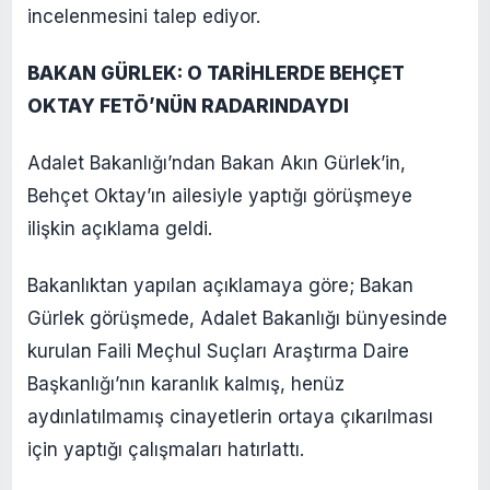
incelenmesini talep ediyor.
BAKAN GÜRLEK: O TARİHLERDE BEHÇET
OKTAY FETÖ’NÜN RADARINDAYDI
Adalet Bakanlığı’ndan Bakan Akın Gürlek’in,
Behçet Oktay’ın ailesiyle yaptığı görüşmeye
ilişkin açıklama geldi.
Bakanlıktan yapılan açıklamaya göre; Bakan
Gürlek görüşmede, Adalet Bakanlığı bünyesinde
kurulan Faili Meçhul Suçları Araştırma Daire
Başkanlığı’nın karanlık kalmış, henüz
aydınlatılmamış cinayetlerin ortaya çıkarılması
için yaptığı çalışmaları hatırlattı.