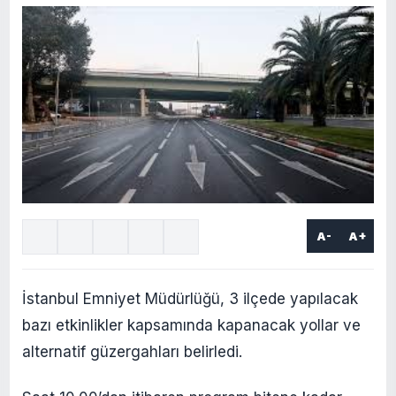
A-
A+
İstanbul Emniyet Müdürlüğü, 3 ilçede yapılacak
bazı etkinlikler kapsamında kapanacak yollar ve
alternatif güzergahları belirledi.