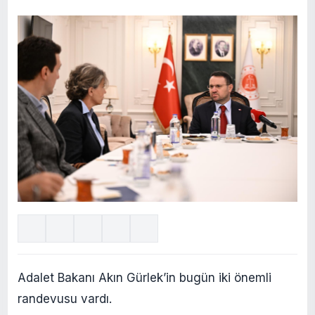
Adalet Bakanı Akın Gürlek’in bugün iki önemli
randevusu vardı.