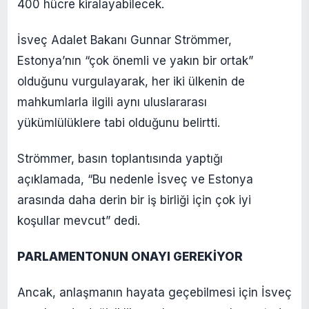
400 hücre kiralayabilecek.
İsveç Adalet Bakanı Gunnar Strömmer,
Estonya’nın “çok önemli ve yakın bir ortak”
olduğunu vurgulayarak, her iki ülkenin de
mahkumlarla ilgili aynı uluslararası
yükümlülüklere tabi olduğunu belirtti.
Strömmer, basın toplantısında yaptığı
açıklamada, “Bu nedenle İsveç ve Estonya
arasında daha derin bir iş birliği için çok iyi
koşullar mevcut” dedi.
PARLAMENTONUN ONAYI GEREKİYOR
Ancak, anlaşmanın hayata geçebilmesi için İsveç