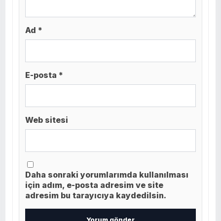
Ad *
E-posta *
Web sitesi
Daha sonraki yorumlarımda kullanılması
için adım, e-posta adresim ve site
adresim bu tarayıcıya kaydedilsin.