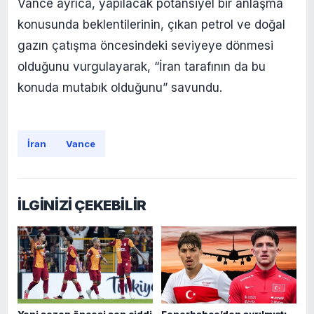
Vance ayrıca, yapılacak potansiyel bir anlaşma
konusunda beklentilerinin, çıkan petrol ve doğal
gazın çatışma öncesindeki seviyeye dönmesi
olduğunu vurgulayarak, “İran tarafının da bu
konuda mutabık olduğunu” savundu.
İran
Vance
İLGİNİZİ ÇEKEBİLİR