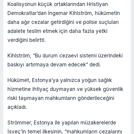
Koalisyonun küçük ortaklarından Hristiyan
Demokratlar’dan Ingemar Kihlström, hükümetin
daha ağır cezalar getirdiğini ve polise suçluları
adalete teslim etmek için daha fazla yetki
verdiğini belirtti.
Kihlström, “Bu durum cezaevi sistemi üzerindeki
baskıyı artırmaya devam edecek” dedi.
Hükümet, Estonya’ya yalnızca yoğun sağlık
hizmetine ihtiyaç duymayan ve yüksek güvenlik
riski taşımayan mahkumların gönderileceğini
açıkladı.
Strömmer, Estonya ile yapılan müzakerelerde
İsveç’in temel ilkesinin, “mahkumların cezalarını