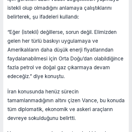
istekli olup olmadığını anlamaya çalıştıklarını
belirterek, şu ifadeleri kullandı:
“Eğer (istekli) değillerse, sorun değil. Elimizden
gelen her türlü baskıyı uygulamaya ve
Amerikalıların daha düşük enerji fiyatlarından
faydalanabilmesi için Orta Doğu’dan olabildiğince
fazla petrol ve doğal gaz çıkarmaya devam
edeceğiz.” diye konuştu.
İran konusunda henüz sürecin
tamamlanmadığının altını çizen Vance, bu konuda
tüm diplomatik, ekonomik ve askeri araçların
devreye sokulduğunu belirtti.