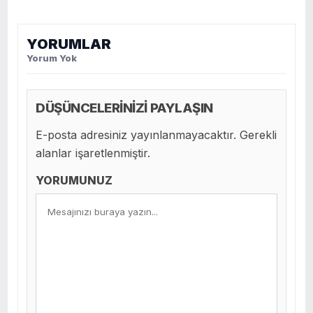
YORUMLAR
Yorum Yok
DÜŞÜNCELERİNİZİ PAYLAŞIN
E-posta adresiniz yayınlanmayacaktır. Gerekli
alanlar işaretlenmiştir.
YORUMUNUZ