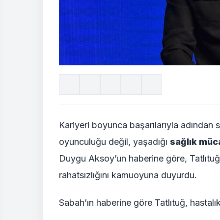
Kariyeri boyunca başarılarıyla adından s
oyunculuğu değil, yaşadığı
sağlık müc
Duygu Aksoy’un haberine göre, Tatlıtuğ 
rahatsızlığını kamuoyuna duyurdu.
Sabah’ın haberine göre Tatlıtuğ, hastalık