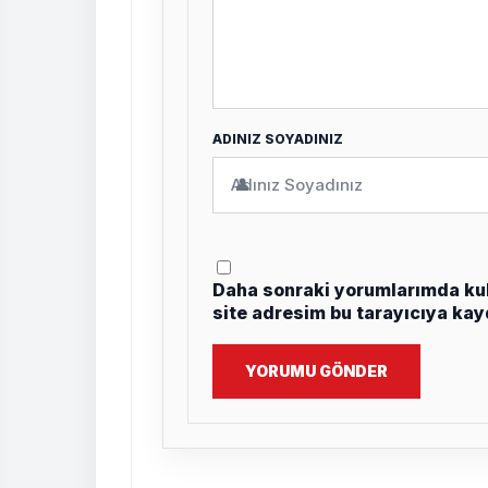
ADINIZ SOYADINIZ
👤
Daha sonraki yorumlarımda kul
site adresim bu tarayıcıya kay
YORUMU GÖNDER