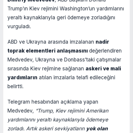
Trump’ın Kiev rejimini Washington’un yardımlarını
yeraltı kaynaklarıyla geri ödemeye zorladığını
vurguladı.
ABD ve Ukrayna arasında imzalanan
nadir
toprak elementleri anlaşmasını
değerlendiren
Medvedev, Ukrayna ve Donbass’taki çatışmalar
sırasında Kiev rejimine sağlanan
askeri ve mali
yardımların
atılan imzalarla telafi edileceğini
belirtti.
Telegram hesabından açıklama yapan
Medvedev,
“Trump, Kiev rejimini Amerikan
yardımlarını yeraltı kaynaklarıyla ödemeye
zorladı. Artık askeri sevkiyatların
yok olan