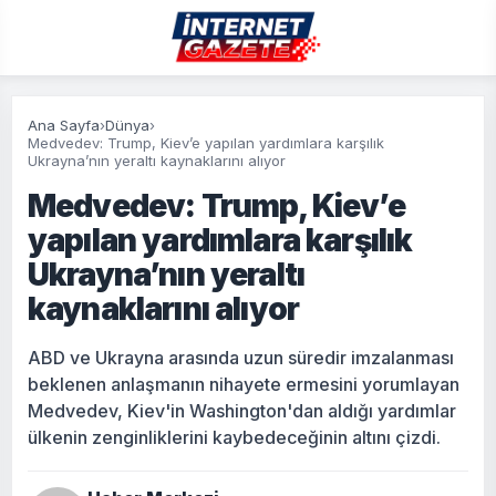
Ana Sayfa
›
Dünya
›
Medvedev: Trump, Kiev’e yapılan yardımlara karşılık
Ukrayna’nın yeraltı kaynaklarını alıyor
Medvedev: Trump, Kiev’e
yapılan yardımlara karşılık
Ukrayna’nın yeraltı
kaynaklarını alıyor
ABD ve Ukrayna arasında uzun süredir imzalanması
beklenen anlaşmanın nihayete ermesini yorumlayan
Medvedev, Kiev'in Washington'dan aldığı yardımlar
ülkenin zenginliklerini kaybedeceğinin altını çizdi.