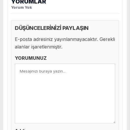
YORUMLAR
Yorum Yok
DÜŞÜNCELERİNİZİ PAYLAŞIN
E-posta adresiniz yayınlanmayacaktır. Gerekli
alanlar işaretlenmiştir.
YORUMUNUZ