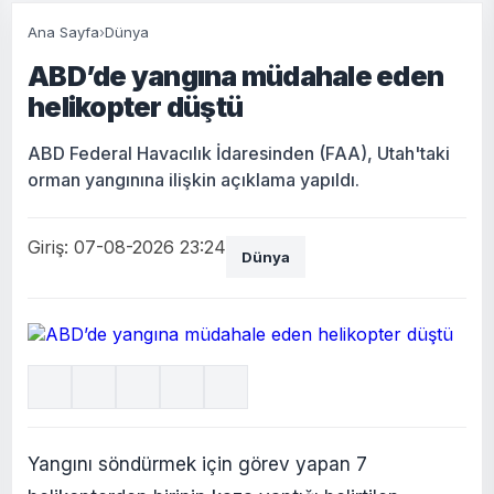
Ana Sayfa
›
Dünya
ABD’de yangına müdahale eden
helikopter düştü
ABD Federal Havacılık İdaresinden (FAA), Utah'taki
orman yangınına ilişkin açıklama yapıldı.
Giriş: 07-08-2026 23:24
Dünya
Yangını söndürmek için görev yapan 7