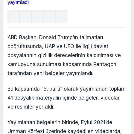
ABD Başkanı Donald Trump’ın talimatları
doğrultusunda, UAP ve UFO ile ilgili devlet
dosyalarının gizlilik derecelerinin kaldırılması ve
kamuoyuna sunulması kapsamında Pentagon
tarafından yeni belgeler yayımlandı.
Bu kapsamda “5. parti” olarak yayımlanan toplam
41 dosyalık materyalin içinde belgeler, videolar
ve resimler yer aldı.
Yayımlanan belgelerin birinde, Eylül 2021’de
Umman Körfezi üzerinde kaydedilen videolarda,