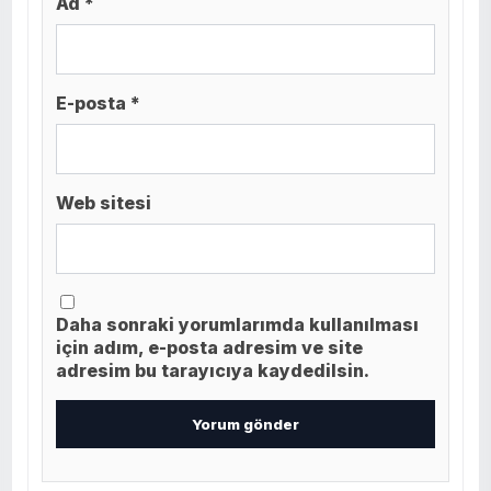
Ad *
E-posta *
Web sitesi
Daha sonraki yorumlarımda kullanılması
için adım, e-posta adresim ve site
adresim bu tarayıcıya kaydedilsin.