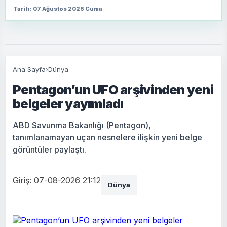
Tarih: 07 Ağustos 2026 Cuma
Ana Sayfa
›
Dünya
Pentagon’un UFO arşivinden yeni
belgeler yayımladı
ABD Savunma Bakanlığı (Pentagon),
tanımlanamayan uçan nesnelere ilişkin yeni belge
görüntüler paylaştı.
Giriş: 07-08-2026 21:12
Dünya