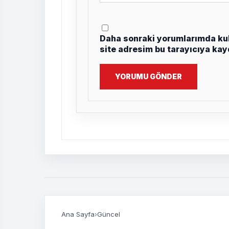
Daha sonraki yorumlarımda kul
site adresim bu tarayıcıya kay
YORUMU GÖNDER
Ana Sayfa
›
Güncel