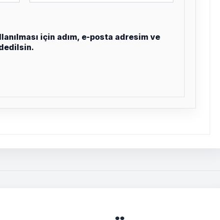
lanılması için adım, e-posta adresim ve
dedilsin.