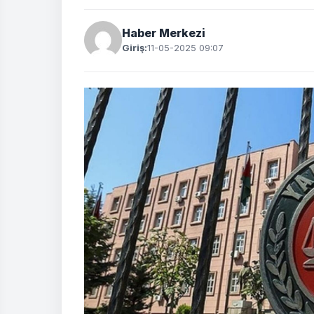
Haber Merkezi
Giriş:
11-05-2025 09:07