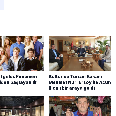
al geldi. Fenomen
Kültür ve Turizm Bakanı
iden başlayabilir
Mehmet Nuri Ersoy ile Acun
Ilıcalı bir araya geldi