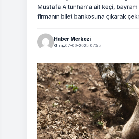
Mustafa Altunhan'a ait keçi, bayram
firmanın bilet bankosuna çıkarak çekm
Haber Merkezi
Giriş:
07-06-2025 07:55