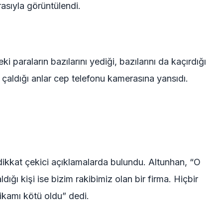
asıyla görüntülendi.
paraların bazılarını yediği, bazılarını da kaçırdığı
 çaldığı anlar cep telefonu kamerasına yansıdı.
 dikkat çekici açıklamalarda bulundu. Altunhan, “O
ldığı kişi ise bizim rakibimiz olan bir firma. Hiçbir
ikamı kötü oldu” dedi.