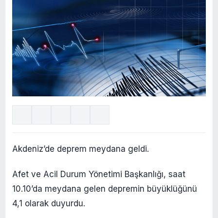
Akdeniz’de deprem meydana geldi.
Afet ve Acil Durum Yönetimi Başkanlığı, saat
10.10’da meydana gelen depremin büyüklüğünü
4,1 olarak duyurdu.