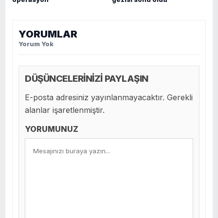
YORUMLAR
Yorum Yok
DÜŞÜNCELERİNİZİ PAYLAŞIN
E-posta adresiniz yayınlanmayacaktır. Gerekli
alanlar işaretlenmiştir.
YORUMUNUZ