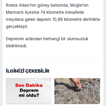
Rodos Adası’nın güney batısında, Muğla’nın
Marmaris ilçesine 74 kilometre mesafede
meydana gelen deprem 10,86 kilometre derinlikte
gerçekleşti.
Depremin ardından herhangi bir olumsuzluk
bildirilmedi.
İLGİNİZİ ÇEKEBİLİR