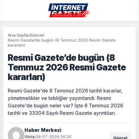
Ana Sayfa
›
Güncel
›
Resmi Gazete’de bugün (8 Temmuz 2026 Resmi Gazete
kararları)
Resmi Gazete’de bugün (8
Temmuz 2026 Resmi Gazete
kararları)
Resmi Gazete'de 8 Temmuz 2026 tarihli kararlar,
yönetmelikler ve tebliğler yayımlandı. Resmi
Gazete'de bugün neler var? İşte 8 Temmuz 2026
tarihli ve 33304 Sayılı Resmi Gazete ayrıntıları.
Haber Merkezi
Giriş:
08-07-2026 06:24
Güncel