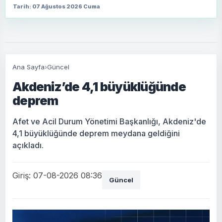
Tarih: 07 Ağustos 2026 Cuma
Ana Sayfa
›
Güncel
Akdeniz’de 4,1 büyüklüğünde
deprem
Afet ve Acil Durum Yönetimi Başkanlığı, Akdeniz'de
4,1 büyüklüğünde deprem meydana geldiğini
açıkladı.
Giriş: 07-08-2026 08:36
Güncel