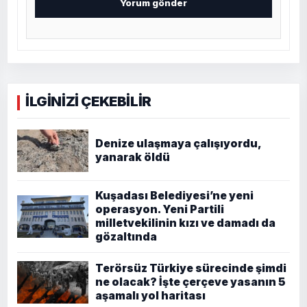
İLGİNİZİ ÇEKEBİLİR
Denize ulaşmaya çalışıyordu,
yanarak öldü
Kuşadası Belediyesi’ne yeni
operasyon. Yeni Partili
milletvekilinin kızı ve damadı da
gözaltında
Terörsüz Türkiye sürecinde şimdi
ne olacak? İşte çerçeve yasanın 5
aşamalı yol haritası