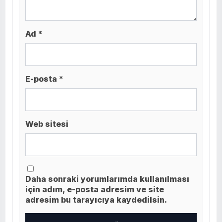
Ad *
E-posta *
Web sitesi
Daha sonraki yorumlarımda kullanılması
için adım, e-posta adresim ve site
adresim bu tarayıcıya kaydedilsin.