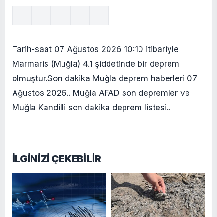
Tarih-saat 07 Ağustos 2026 10:10 itibariyle
Marmaris (Muğla) 4.1 şiddetinde bir deprem
olmuştur.Son dakika Muğla deprem haberleri 07
Ağustos 2026.. Muğla AFAD son depremler ve
Muğla Kandilli son dakika deprem listesi..
İLGİNİZİ ÇEKEBİLİR