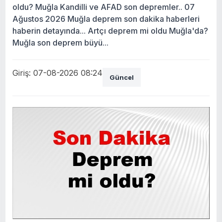
oldu? Muğla Kandilli ve AFAD son depremler.. 07
Ağustos 2026 Muğla deprem son dakika haberleri
haberin detayında... Artçı deprem mi oldu Muğla'da?
Muğla son deprem büyü...
Giriş: 07-08-2026 08:24
Güncel