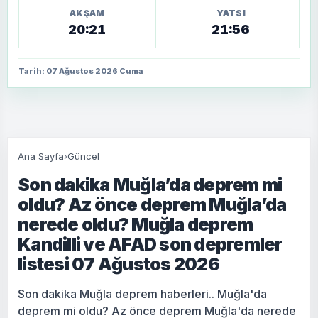
AKŞAM
YATSI
20:21
21:56
Tarih: 07 Ağustos 2026 Cuma
Ana Sayfa
›
Güncel
Son dakika Muğla’da deprem mi
oldu? Az önce deprem Muğla’da
nerede oldu? Muğla deprem
Kandilli ve AFAD son depremler
listesi 07 Ağustos 2026
Son dakika Muğla deprem haberleri.. Muğla'da
deprem mi oldu? Az önce deprem Muğla'da nerede