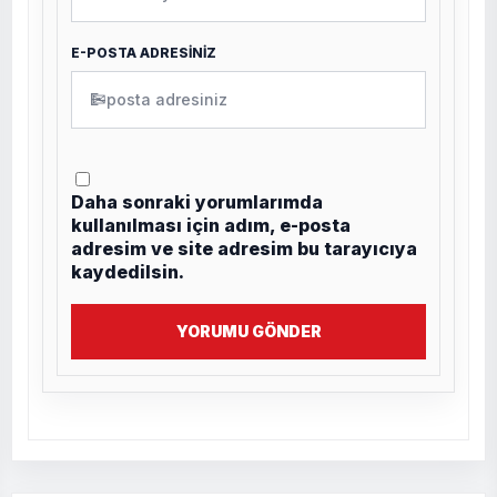
E-POSTA ADRESİNİZ
✉
Daha sonraki yorumlarımda
kullanılması için adım, e-posta
adresim ve site adresim bu tarayıcıya
kaydedilsin.
YORUMU GÖNDER