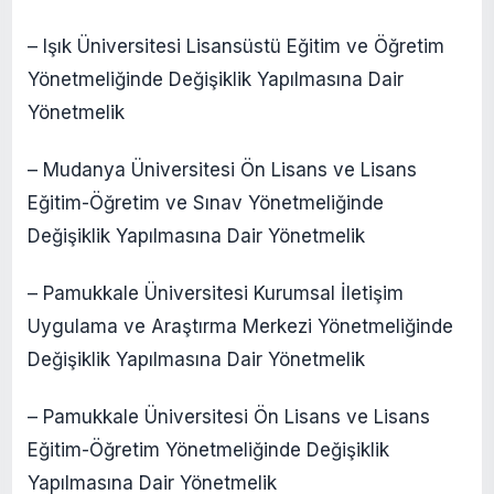
– Işık Üniversitesi Lisansüstü Eğitim ve Öğretim
Yönetmeliğinde Değişiklik Yapılmasına Dair
Yönetmelik
– Mudanya Üniversitesi Ön Lisans ve Lisans
Eğitim-Öğretim ve Sınav Yönetmeliğinde
Değişiklik Yapılmasına Dair Yönetmelik
– Pamukkale Üniversitesi Kurumsal İletişim
Uygulama ve Araştırma Merkezi Yönetmeliğinde
Değişiklik Yapılmasına Dair Yönetmelik
– Pamukkale Üniversitesi Ön Lisans ve Lisans
Eğitim-Öğretim Yönetmeliğinde Değişiklik
Yapılmasına Dair Yönetmelik