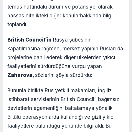
temas hattındaki durum ve potansiyel olarak
hassas nitelikteki diğer konularhakkında bilgi
toplandı.
British Council’in
Rusya şubesinin
kapatılmasına rağmen, merkez yapının Rusları da
projelerine dahil ederek diğer ülkelerden yıkıcı
faaliyetlerini sürdürdüğüne vurgu yapan
Zaharova,
sözlerini şöyle sürdürdü:
Bununla birlikte Rus yetkili makamları, İngiliz
istihbarat servislerinin British Council’i bağımsız
devletlerin egemenliğini baltalamaya yönelik
örtülü operasyonlarda kullandığı ve gizli yıkıcı
faaliyetlere bulunduğu yönünde bilgi aldı. Bu