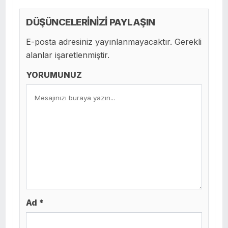
DÜŞÜNCELERİNİZİ PAYLAŞIN
E-posta adresiniz yayınlanmayacaktır. Gerekli
alanlar işaretlenmiştir.
YORUMUNUZ
Ad *