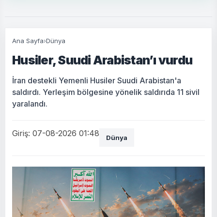
Ana Sayfa
›
Dünya
Husiler, Suudi Arabistan’ı vurdu
İran destekli Yemenli Husiler Suudi Arabistan'a
saldırdı. Yerleşim bölgesine yönelik saldırıda 11 sivil
yaralandı.
Giriş: 07-08-2026 01:48
Dünya