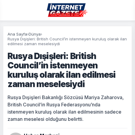
Ana Sayfa
›
Dünya
›
Rusya Dışişleri: British Council’in istenmeyen kuruluş olarak ilan
edilmesi zaman meselesiydi
Rusya Dışişleri: British
Council’in istenmeyen
kuruluş olarak ilan edilmesi
zaman meselesiydi
Rusya Dışişleri Bakanlığı Sözcüsü Mariya Zaharova,
British Council’in Rusya Federasyonu’nda
istenmeyen kuruluş olarak ilan edilmesinin sadece
zaman meselesi olduğunu belirtti.