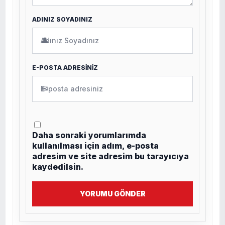
ADINIZ SOYADINIZ
👤
E-POSTA ADRESİNİZ
✉
Daha sonraki yorumlarımda
kullanılması için adım, e-posta
adresim ve site adresim bu tarayıcıya
kaydedilsin.
YORUMU GÖNDER