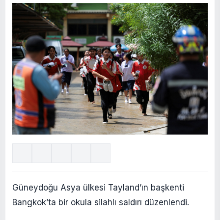
Güneydoğu Asya ülkesi Tayland’ın başkenti
Bangkok’ta bir okula silahlı saldırı düzenlendi.