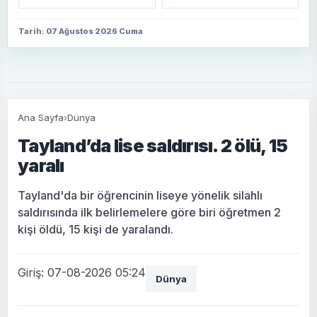
Tarih: 07 Ağustos 2026 Cuma
Ana Sayfa
›
Dünya
Tayland’da lise saldırısı. 2 ölü, 15
yaralı
Tayland'da bir öğrencinin liseye yönelik silahlı
saldırısında ilk belirlemelere göre biri öğretmen 2
kişi öldü, 15 kişi de yaralandı.
Giriş: 07-08-2026 05:24
Dünya