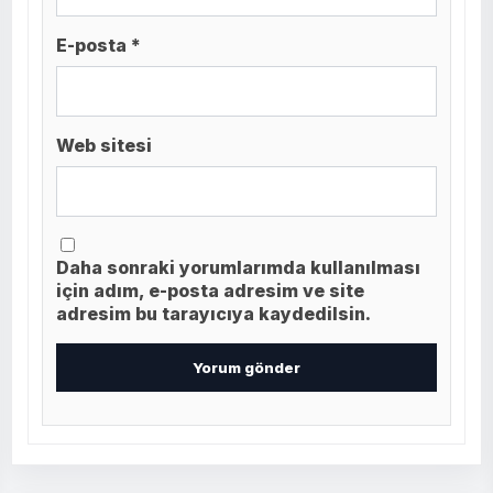
E-posta *
Web sitesi
Daha sonraki yorumlarımda kullanılması
için adım, e-posta adresim ve site
adresim bu tarayıcıya kaydedilsin.