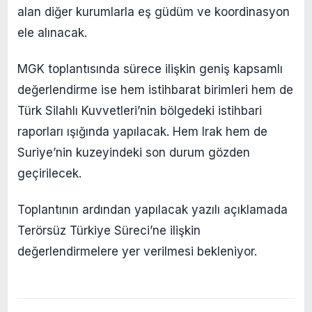
alan diğer kurumlarla eş güdüm ve koordinasyon
ele alınacak.
MGK toplantısında sürece ilişkin geniş kapsamlı
değerlendirme ise hem istihbarat birimleri hem de
Türk Silahlı Kuvvetleri’nin bölgedeki istihbari
raporları ışığında yapılacak. Hem Irak hem de
Suriye’nin kuzeyindeki son durum gözden
geçirilecek.
Toplantının ardından yapılacak yazılı açıklamada
Terörsüz Türkiye Süreci’ne ilişkin
değerlendirmelere yer verilmesi bekleniyor.