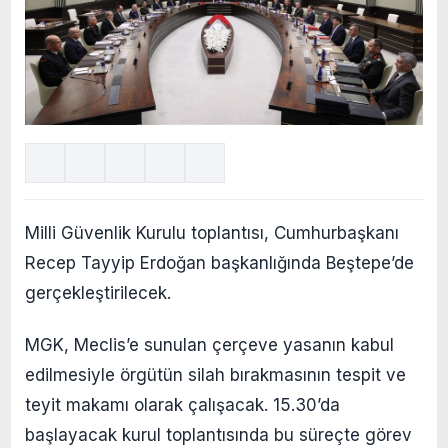
Milli Güvenlik Kurulu toplantısı, Cumhurbaşkanı
Recep Tayyip Erdoğan başkanlığında Beştepe’de
gerçekleştirilecek.
MGK, Meclis’e sunulan çerçeve yasanın kabul
edilmesiyle örgütün silah bırakmasının tespit ve
teyit makamı olarak çalışacak. 15.30’da
başlayacak kurul toplantısında bu süreçte görev