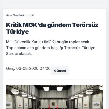
Ana Sayfa
›
Güncel
Kritik MGK’da gündem Terörsüz
Türkiye
Milli Güvenlik Kurulu (MGK) bugün toplanacak.
Toplantının ana gündem başlığı Terörsüz Türkiye
Süreci olacak.
Giriş: 06-08-2026 04:00
Güncel