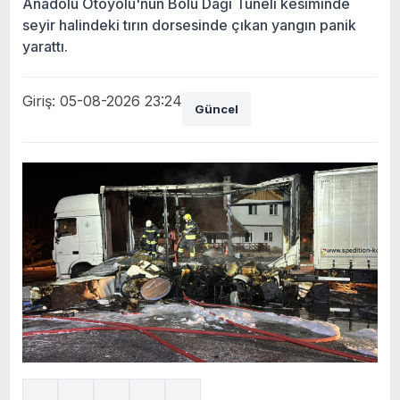
Anadolu Otoyolu'nun Bolu Dağı Tüneli kesiminde
seyir halindeki tırın dorsesinde çıkan yangın panik
yarattı.
Giriş: 05-08-2026 23:24
Güncel