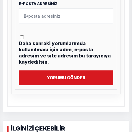
E-POSTA ADRESİNİZ
✉
Daha sonraki yorumlarımda
kullanılması için adım, e-posta
adresim ve site adresim bu tarayıcıya
kaydedilsin.
YORUMU GÖNDER
İLGİNİZİ ÇEKEBİLİR