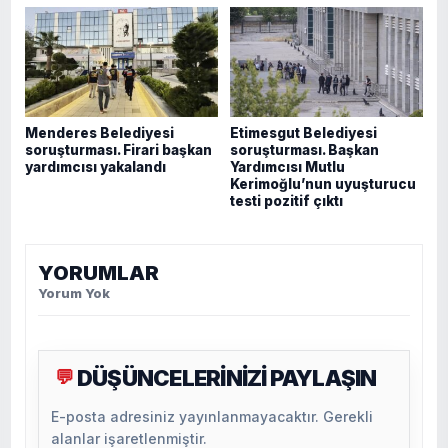
Menderes Belediyesi
Etimesgut Belediyesi
soruşturması. Firari başkan
soruşturması. Başkan
yardımcısı yakalandı
Yardımcısı Mutlu
Kerimoğlu’nun uyuşturucu
testi pozitif çıktı
YORUMLAR
Yorum Yok
DÜŞÜNCELERİNİZİ PAYLAŞIN
💬
E-posta adresiniz yayınlanmayacaktır. Gerekli
alanlar işaretlenmiştir.