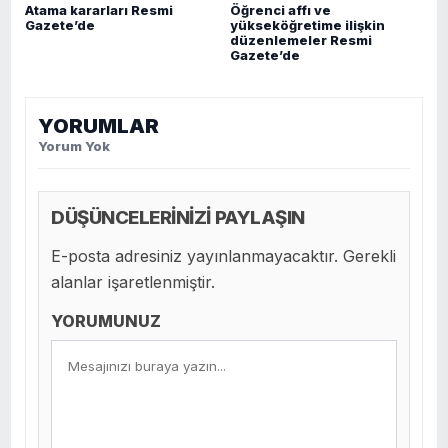
Atama kararları Resmi
Öğrenci affı ve
Gazete’de
yükseköğretime ilişkin
düzenlemeler Resmi
Gazete’de
YORUMLAR
Yorum Yok
DÜŞÜNCELERİNİZİ PAYLAŞIN
E-posta adresiniz yayınlanmayacaktır. Gerekli
alanlar işaretlenmiştir.
YORUMUNUZ