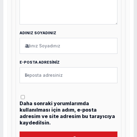
ADINIZ SOYADINIZ
👤
E-POSTA ADRESİNİZ
✉
Daha sonraki yorumlarımda
kullanılması için adım, e-posta
adresim ve site adresim bu tarayıcıya
kaydedilsin.