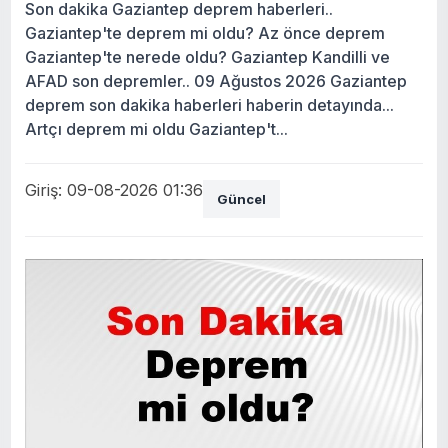
Son dakika Gaziantep deprem haberleri..
Gaziantep'te deprem mi oldu? Az önce deprem
Gaziantep'te nerede oldu? Gaziantep Kandilli ve
AFAD son depremler.. 09 Ağustos 2026 Gaziantep
deprem son dakika haberleri haberin detayında...
Artçı deprem mi oldu Gaziantep't...
Giriş: 09-08-2026 01:36
Güncel