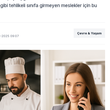
ibi tehlikeli sınıfa girmeyen meslekler için bu
Çevre & Yaşam
-2025 09:07