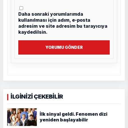
Daha sonraki yorumlarımda
kullanılması için adım, e-posta
adresim ve site adresim bu tarayıcıya
kaydedilsin.
YORUMU GÖNDER
İLGİNİZİ ÇEKEBİLİR
İlk sinyal geldi. Fenomen dizi
yeniden başlayabilir