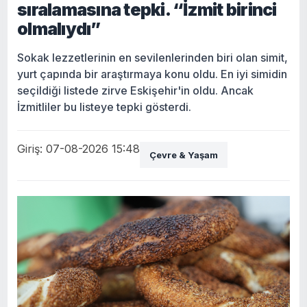
sıralamasına tepki. “İzmit birinci
olmalıydı”
Sokak lezzetlerinin en sevilenlerinden biri olan simit,
yurt çapında bir araştırmaya konu oldu. En iyi simidin
seçildiği listede zirve Eskişehir'in oldu. Ancak
İzmitliler bu listeye tepki gösterdi.
Giriş: 07-08-2026 15:48
Çevre & Yaşam