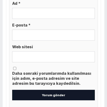
Ad *
E-posta *
Web sitesi
Daha sonraki yorumlarımda kullanılması
için adım, e-posta adresim ve site
adresim bu tarayıcıya kaydedilsin.