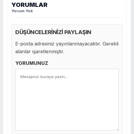
YORUMLAR
Yorum Yok
DÜŞÜNCELERİNİZİ PAYLAŞIN
E-posta adresiniz yayınlanmayacaktır. Gerekli
alanlar işaretlenmiştir.
YORUMUNUZ