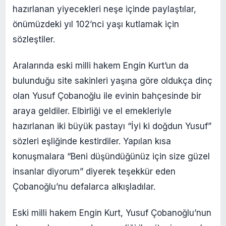
hazırlanan yiyecekleri neşe içinde paylaştılar,
önümüzdeki yıl 102’nci yaşı kutlamak için
sözleştiler.
Aralarında eski milli hakem Engin Kurt’un da
bulunduğu site sakinleri yaşına göre oldukça dinç
olan Yusuf Çobanoğlu ile evinin bahçesinde bir
araya geldiler. Elbirliği ve el emekleriyle
hazırlanan iki büyük pastayı “İyi ki doğdun Yusuf”
sözleri eşliğinde kestirdiler. Yapılan kısa
konuşmalara “Beni düşündüğünüz için size güzel
insanlar diyorum” diyerek teşekkür eden
Çobanoğlu’nu defalarca alkışladılar.
Eski milli hakem Engin Kurt, Yusuf Çobanoğlu’nun