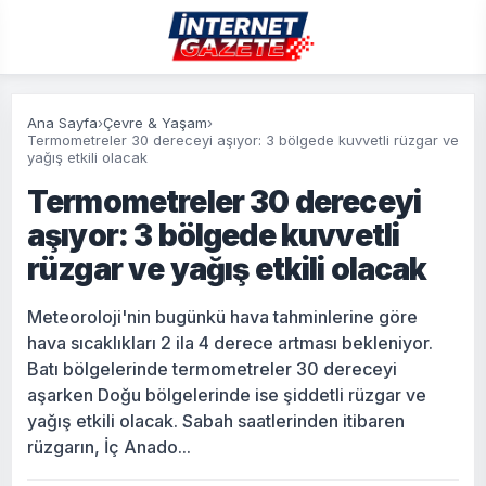
Ana Sayfa
›
Çevre & Yaşam
›
Termometreler 30 dereceyi aşıyor: 3 bölgede kuvvetli rüzgar ve
yağış etkili olacak
Termometreler 30 dereceyi
aşıyor: 3 bölgede kuvvetli
rüzgar ve yağış etkili olacak
Meteoroloji'nin bugünkü hava tahminlerine göre
hava sıcaklıkları 2 ila 4 derece artması bekleniyor.
Batı bölgelerinde termometreler 30 dereceyi
aşarken Doğu bölgelerinde ise şiddetli rüzgar ve
yağış etkili olacak. Sabah saatlerinden itibaren
rüzgarın, İç Anado...