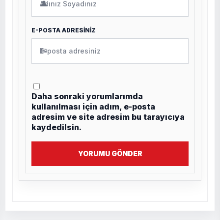
👤
E-POSTA ADRESİNİZ
✉
Daha sonraki yorumlarımda
kullanılması için adım, e-posta
adresim ve site adresim bu tarayıcıya
kaydedilsin.
YORUMU GÖNDER