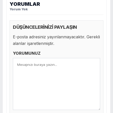
YORUMLAR
Yorum Yok
DÜŞÜNCELERİNİZİ PAYLAŞIN
E-posta adresiniz yayınlanmayacaktır. Gerekli
alanlar işaretlenmiştir.
YORUMUNUZ