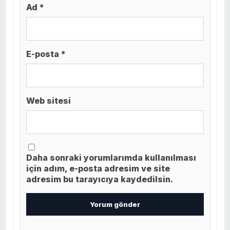
Ad *
E-posta *
Web sitesi
Daha sonraki yorumlarımda kullanılması
için adım, e-posta adresim ve site
adresim bu tarayıcıya kaydedilsin.