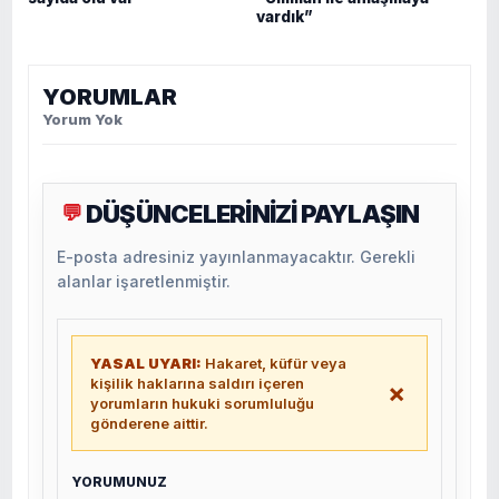
vardık”
YORUMLAR
Yorum Yok
DÜŞÜNCELERİNİZİ PAYLAŞIN
💬
E-posta adresiniz yayınlanmayacaktır. Gerekli
alanlar işaretlenmiştir.
YASAL UYARI:
Hakaret, küfür veya
kişilik haklarına saldırı içeren
×
yorumların hukuki sorumluluğu
gönderene aittir.
YORUMUNUZ