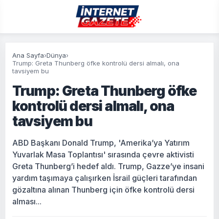
Ana Sayfa
›
Dünya
›
Trump: Greta Thunberg öfke kontrolü dersi almalı, ona
tavsiyem bu
Trump: Greta Thunberg öfke
kontrolü dersi almalı, ona
tavsiyem bu
ABD Başkanı Donald Trump, 'Amerika’ya Yatırım
Yuvarlak Masa Toplantısı' sırasında çevre aktivisti
Greta Thunberg’i hedef aldı. Trump, Gazze’ye insani
yardım taşımaya çalışırken İsrail güçleri tarafından
gözaltına alınan Thunberg için öfke kontrolü dersi
alması...