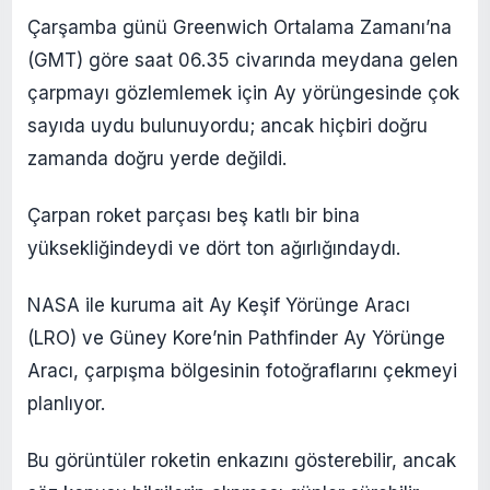
Çarşamba günü Greenwich Ortalama Zamanı’na
(GMT) göre saat 06.35 civarında meydana gelen
çarpmayı gözlemlemek için Ay yörüngesinde çok
sayıda uydu bulunuyordu; ancak hiçbiri doğru
zamanda doğru yerde değildi.
Çarpan roket parçası beş katlı bir bina
yüksekliğindeydi ve dört ton ağırlığındaydı.
NASA ile kuruma ait Ay Keşif Yörünge Aracı
(LRO) ve Güney Kore’nin Pathfinder Ay Yörünge
Aracı, çarpışma bölgesinin fotoğraflarını çekmeyi
planlıyor.
Bu görüntüler roketin enkazını gösterebilir, ancak