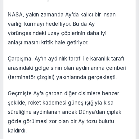
NASA, yakın zamanda Ay’da kalıcı bir insan
varlığı kurmayı hedefliyor. Bu da Ay
yörüngesindeki uzay çöplerinin daha iyi
anlaşılmasını kritik hale getiriyor.
Çarpışma, Ay’ın aydınlık tarafı ile karanlık tarafı
arasındaki gölge sınırı olan aydınlanma çemberi
(terminatör çizgisi) yakınlarında gerçekleşti.
Geçmişte Ay’a çarpan diğer cisimlere benzer
şekilde, roket kademesi güneş ışığıyla kısa
süreliğine aydınlanan ancak Dünya’dan çıplak
gözle görülmesi zor olan bir Ay tozu bulutu
kaldırdı.