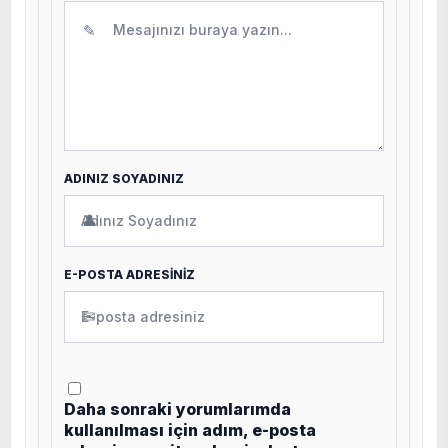
✎
ADINIZ SOYADINIZ
👤
E-POSTA ADRESİNİZ
✉
Daha sonraki yorumlarımda
kullanılması için adım, e-posta