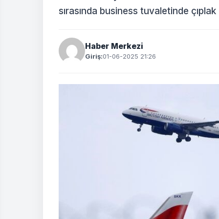
sırasında business tuvaletinde çıplak
Haber Merkezi
Giriş:
01-06-2025 21:26