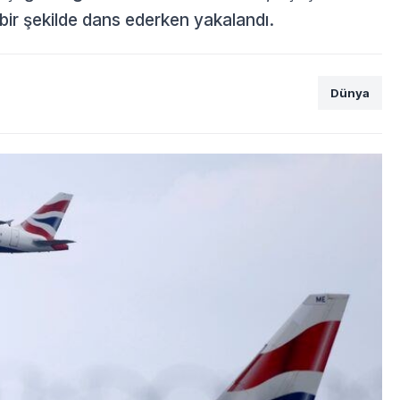
 bir şekilde dans ederken yakalandı.
Dünya