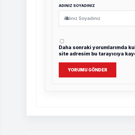
ADINIZ SOYADINIZ
👤
Daha sonraki yorumlarımda kul
site adresim bu tarayıcıya kay
YORUMU GÖNDER