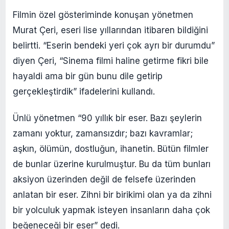
Filmin özel gösteriminde konuşan yönetmen
Murat Çeri, eseri lise yıllarından itibaren bildiğini
belirtti. “Eserin bendeki yeri çok ayrı bir durumdu”
diyen Çeri, “Sinema filmi haline getirme fikri bile
hayaldi ama bir gün bunu dile getirip
gerçekleştirdik” ifadelerini kullandı.
Ünlü yönetmen “90 yıllık bir eser. Bazı şeylerin
zamanı yoktur, zamansızdır; bazı kavramlar;
aşkın, ölümün, dostluğun, ihanetin. Bütün filmler
de bunlar üzerine kurulmuştur. Bu da tüm bunları
aksiyon üzerinden değil de felsefe üzerinden
anlatan bir eser. Zihni bir birikimi olan ya da zihni
bir yolculuk yapmak isteyen insanların daha çok
beğeneceği bir eser” dedi.