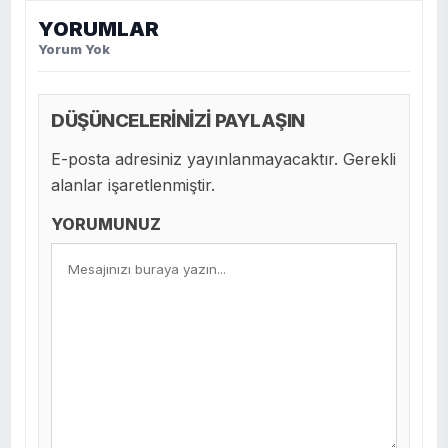
YORUMLAR
Yorum Yok
DÜŞÜNCELERİNİZİ PAYLAŞIN
E-posta adresiniz yayınlanmayacaktır. Gerekli
alanlar işaretlenmiştir.
YORUMUNUZ