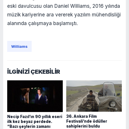
eski davulcusu olan Daniel Williams, 2016 yılında
müzik kariyerine ara vererek yazılım mühendisliği
alanında çalışmaya başlamıştı.
Williams
İLGİNİZİ ÇEKEBİLİR
36. Ankara Film
Necip Fazıl’ın 90 yıllık eseri
Festivali’nde ödüller
ilk kez beyaz perdede.
sahiplerini buldu
“Bazı şeylerin zamanı