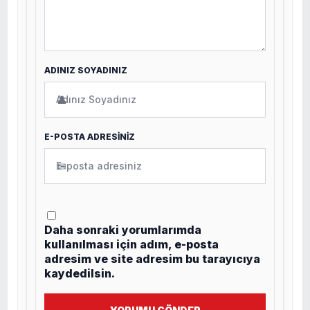
ADINIZ SOYADINIZ
👤
E-POSTA ADRESİNİZ
✉
Daha sonraki yorumlarımda
kullanılması için adım, e-posta
adresim ve site adresim bu tarayıcıya
kaydedilsin.