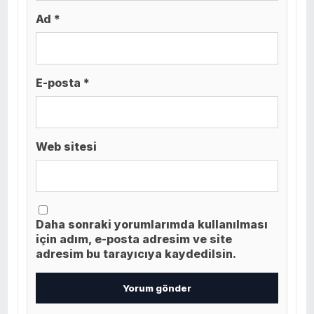
Ad *
E-posta *
Web sitesi
Daha sonraki yorumlarımda kullanılması
için adım, e-posta adresim ve site
adresim bu tarayıcıya kaydedilsin.