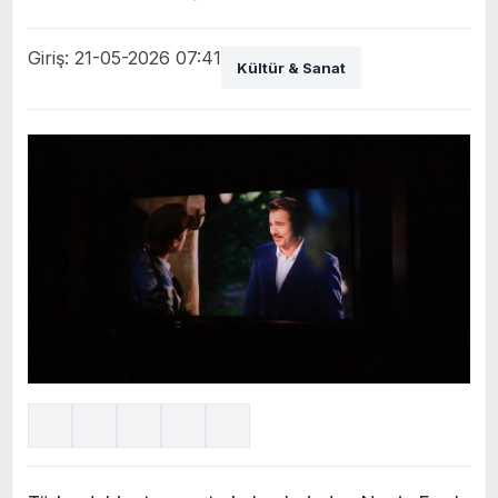
Giriş: 21-05-2026 07:41
Kültür & Sanat