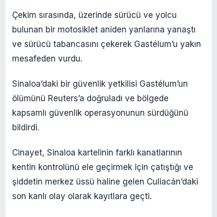
Çekim sırasında, üzerinde sürücü ve yolcu
bulunan bir motosiklet aniden yanlarına yanaştı
ve sürücü tabancasını çekerek Gastélum’u yakın
mesafeden vurdu.
Sinaloa’daki bir güvenlik yetkilisi Gastélum’un
ölümünü Reuters’a doğruladı ve bölgede
kapsamlı güvenlik operasyonunun sürdüğünü
bildirdi.
Cinayet, Sinaloa kartelinin farklı kanatlarının
kentin kontrolünü ele geçirmek için çatıştığı ve
şiddetin merkez üssü haline gelen Culiacán’daki
son kanlı olay olarak kayıtlara geçti.