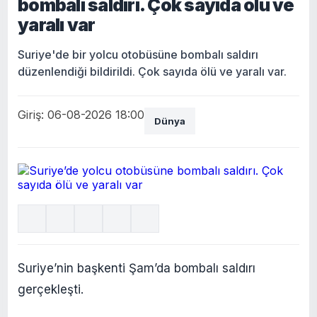
bombalı saldırı. Çok sayıda ölü ve
yaralı var
Suriye'de bir yolcu otobüsüne bombalı saldırı
düzenlendiği bildirildi. Çok sayıda ölü ve yaralı var.
Giriş: 06-08-2026 18:00
Dünya
Suriye’nin başkenti Şam’da bombalı saldırı
gerçekleşti.