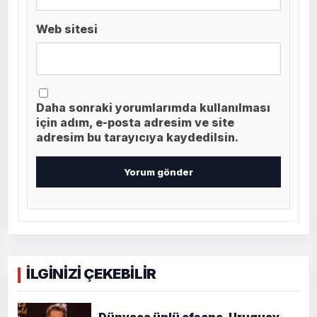
Web sitesi
Daha sonraki yorumlarımda kullanılması
için adım, e-posta adresim ve site
adresim bu tarayıcıya kaydedilsin.
İLGİNİZİ ÇEKEBİLİR