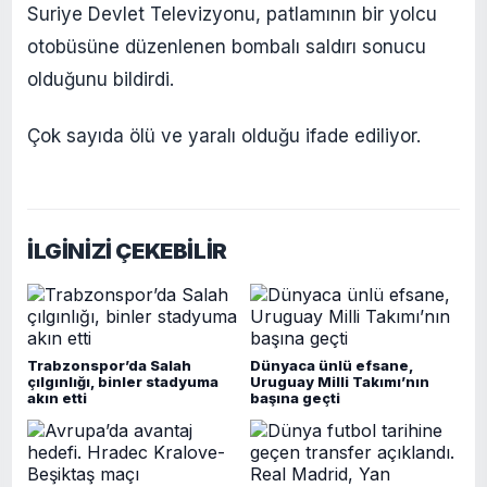
Suriye Devlet Televizyonu, patlamının bir yolcu
otobüsüne düzenlenen bombalı saldırı sonucu
olduğunu bildirdi.
Çok sayıda ölü ve yaralı olduğu ifade ediliyor.
İLGİNİZİ ÇEKEBİLİR
Trabzonspor’da Salah
Dünyaca ünlü efsane,
çılgınlığı, binler stadyuma
Uruguay Milli Takımı’nın
akın etti
başına geçti