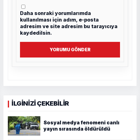
Daha sonraki yorumlarımda
kullanılması için adım, e-posta
adresim ve site adresim bu tarayıcıya
kaydedilsin.
YORUMU GÖNDER
İLGİNİZİ ÇEKEBİLİR
Sosyal medya fenomeni canlı
yayın sırasında öldürüldü