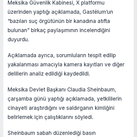
Meksika Güvenlik Kabinesi, X platformu
üzerinden yaptığı açıklamada, Gastélum’un
“bazıları suç örgütünün bir kanadına atıfta
bulunan” birkaç paylaşımının incelendiğini
duyurdu.
Açıklamada ayrıca, sorumluların tespit edilip
yakalanması amacıyla kamera kayıtları ve diğer
delillerin analiz edildiği kaydedildi.
Meksika Devlet Başkanı Claudia Sheinbaum,
çarşamba günü yaptığı açıklamada, yetkililerin
cinayeti araştırdığını ve saldırganın kimliğini
belirlemek için çalıştıklarını söyledi.
Sheinbaum sabah düzenlediği basın