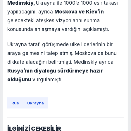
Medinskiy,
Ukrayna ile 1000’e 1000 esir takası
yapılacağını, ayrıca
Moskova ve Kiev’in
gelecekteki ateşkes vizyonlarını sunma
konusunda anlaşmaya vardığını açıklamıştı.
Ukrayna tarafı görüşmede ülke liderlerinin bir
araya gelmesini talep etmiş. Moskova da bunu
dikkate alacağını belirtmişti. Medinskiy ayrıca
Rusya’nın diyaloğu sürdürmeye hazır
olduğunu
vurgulamıştı.
Rus
Ukrayna
İLGİNİZİ ÇEKEBİLİR