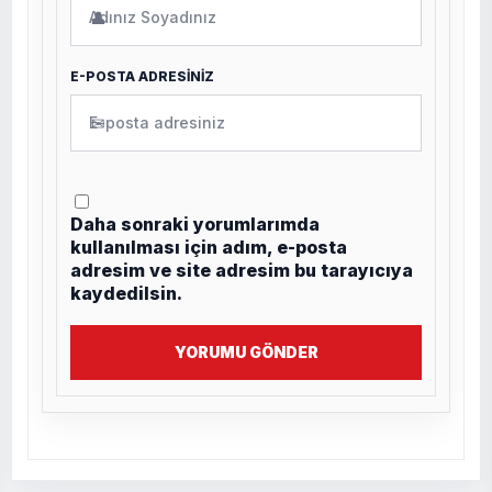
👤
E-POSTA ADRESİNİZ
✉
Daha sonraki yorumlarımda
kullanılması için adım, e-posta
adresim ve site adresim bu tarayıcıya
kaydedilsin.
YORUMU GÖNDER