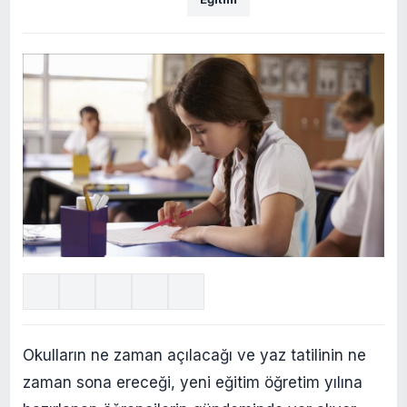
Okulların ne zaman açılacağı ve yaz tatilinin ne
zaman sona ereceği, yeni eğitim öğretim yılına