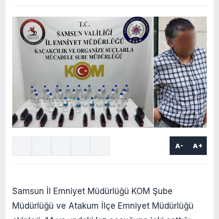
A-
A+
Samsun İl Emniyet Müdürlüğü KOM Şube
Müdürlüğü ve Atakum İlçe Emniyet Müdürlüğü