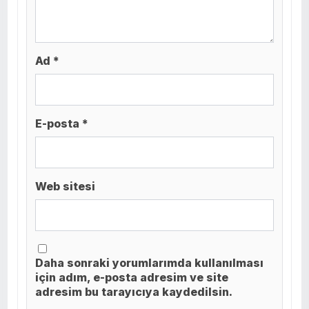
Ad *
E-posta *
Web sitesi
Daha sonraki yorumlarımda kullanılması
için adım, e-posta adresim ve site
adresim bu tarayıcıya kaydedilsin.