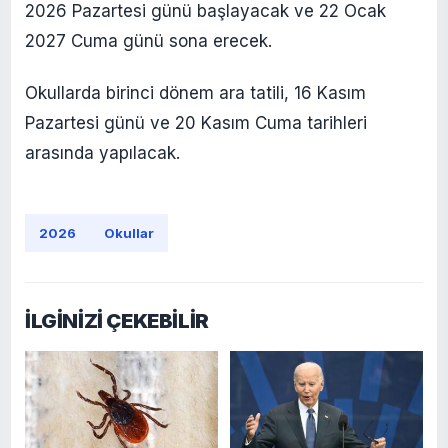
2026 Pazartesi günü başlayacak ve 22 Ocak
2027 Cuma günü sona erecek.
Okullarda birinci dönem ara tatili, 16 Kasım
Pazartesi günü ve 20 Kasım Cuma tarihleri
arasında yapılacak.
2026
Okullar
İLGİNİZİ ÇEKEBİLİR