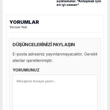
açıklamalar. “Anlaşmak için
en iyi zaman”
YORUMLAR
Yorum Yok
DÜŞÜNCELERİNİZİ PAYLAŞIN
E-posta adresiniz yayınlanmayacaktır. Gerekli
alanlar işaretlenmiştir.
YORUMUNUZ