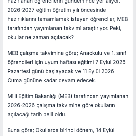
hazırlanan öğrencilerin gündeminde yer alıyor.
2026-2027 eğitim öğretim yılı öncesinde
hazırlıklarını tamamlamak isteyen öğrenciler, MEB
tarafından yayımlanan takvimi araştırıyor. Peki,
okullar ne zaman açılacak?
MEB çalışma takvimine göre; Anaokulu ve 1. sınıf
öğrencileri için uyum haftası eğitimi 7 Eylül 2026
Pazartesi günü başlayacak ve 11 Eylül 2026
Cuma gününe kadar devam edecek.
Milli Eğitim Bakanlığı (MEB) tarafından yayımlanan
2026-2026 çalışma takvimine göre okulların
açılacağı tarih belli oldu.
Buna göre; Okullarda birinci dönem, 14 Eylül