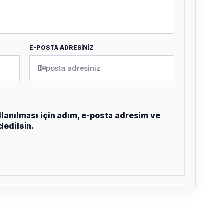
E-POSTA ADRESİNİZ
✉
lanılması için adım, e-posta adresim ve
dedilsin.