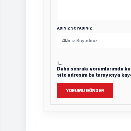
ADINIZ SOYADINIZ
👤
Daha sonraki yorumlarımda kul
site adresim bu tarayıcıya kay
YORUMU GÖNDER