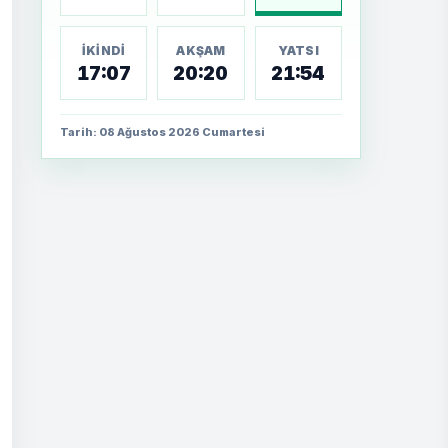
İKINDI
AKŞAM
YATSI
17:07
20:20
21:54
Tarih: 08 Ağustos 2026 Cumartesi