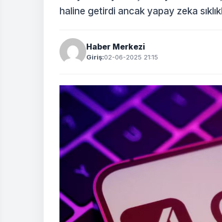
haline getirdi ancak yapay zeka sıklıkl
Haber Merkezi
Giriş:
02-06-2025 21:15