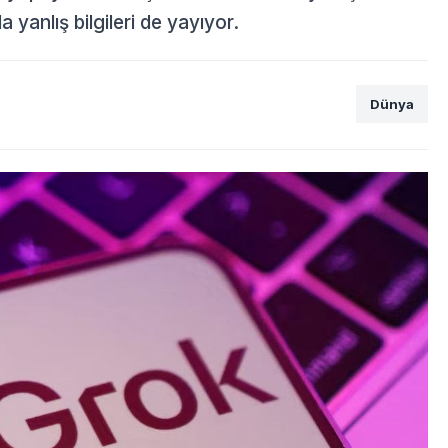
a yanlış bilgileri de yayıyor.
Dünya