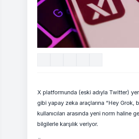
X platformunda (eski adıyla Twitter) yer
gibi yapay zeka araçlarına “Hey Grok, 
kullanıcıları arasında yeni norm haline ge
bilgilerle karşılık veriyor.