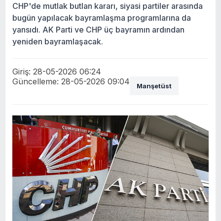
CHP'de mutlak butlan kararı, siyasi partiler arasında
bugün yapılacak bayramlaşma programlarına da
yansıdı. AK Parti ve CHP üç bayramın ardından
yeniden bayramlaşacak.
Giriş: 28-05-2026 06:24
Güncelleme: 28-05-2026 09:04
Manşetüst