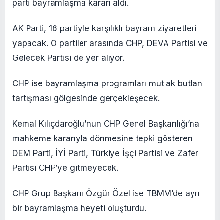
parti bayramlaşma kararı aldı.
AK Parti, 16 partiyle karşılıklı bayram ziyaretleri
yapacak. O partiler arasında CHP, DEVA Partisi ve
Gelecek Partisi de yer alıyor.
CHP ise bayramlaşma programları mutlak butlan
tartışması gölgesinde gerçekleşecek.
Kemal Kılıçdaroğlu’nun CHP Genel Başkanlığı’na
mahkeme kararıyla dönmesine tepki gösteren
DEM Parti, İYİ Parti, Türkiye İşçi Partisi ve Zafer
Partisi CHP’ye gitmeyecek.
CHP Grup Başkanı Özgür Özel ise TBMM’de ayrı
bir bayramlaşma heyeti oluşturdu.