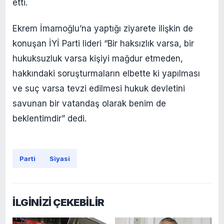
etti.
Ekrem İmamoğlu’na yaptığı ziyarete ilişkin de
konuşan İYİ Parti lideri “Bir haksızlık varsa, bir
hukuksuzluk varsa kişiyi mağdur etmeden,
hakkındaki soruşturmaların elbette ki yapılması
ve suç varsa tevzi edilmesi hukuk devletini
savunan bir vatandaş olarak benim de
beklentimdir” dedi.
Parti
Siyasi
İLGİNİZİ ÇEKEBİLİR