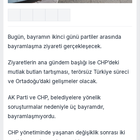
Bugün, bayramın ikinci günü partiler arasında
bayramlaşma ziyareti gerçekleşecek.
Ziyaretlerin ana gündem başlığı ise CHP’deki
mutlak butlan tartışması, terörsüz Türkiye süreci
ve Ortadoğu’daki gelişmeler olacak.
AK Parti ve CHP, belediyelere yönelik
soruşturmalar nedeniyle üç bayramdır,
bayramlaşmıyordu.
CHP yönetiminde yaşanan değişiklik sonrası iki