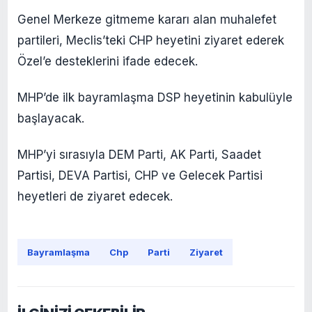
Genel Merkeze gitmeme kararı alan muhalefet
partileri, Meclis’teki CHP heyetini ziyaret ederek
Özel’e desteklerini ifade edecek.
MHP’de ilk bayramlaşma DSP heyetinin kabulüyle
başlayacak.
MHP’yi sırasıyla DEM Parti, AK Parti, Saadet
Partisi, DEVA Partisi, CHP ve Gelecek Partisi
heyetleri de ziyaret edecek.
Bayramlaşma
Chp
Parti
Ziyaret