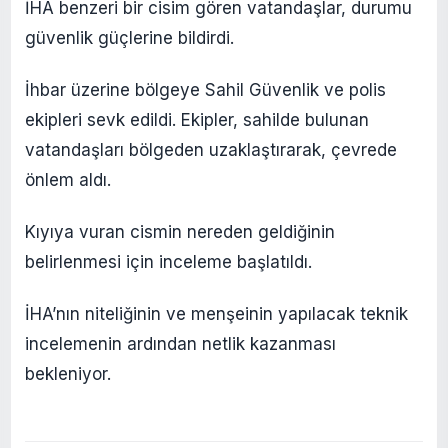
İHA benzeri bir cisim gören vatandaşlar, durumu
güvenlik güçlerine bildirdi.
İhbar üzerine bölgeye Sahil Güvenlik ve polis
ekipleri sevk edildi. Ekipler, sahilde bulunan
vatandaşları bölgeden uzaklaştırarak, çevrede
önlem aldı.
Kıyıya vuran cismin nereden geldiğinin
belirlenmesi için inceleme başlatıldı.
İHA’nın niteliğinin ve menşeinin yapılacak teknik
incelemenin ardından netlik kazanması
bekleniyor.