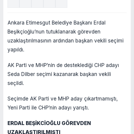
Ankara Etimesgut Belediye Başkanı Erdal
Beşikçioğlu’nun tutuklanarak görevden
uzaklaştırılmasının ardından başkan vekili seçimi
yapıldı.
AK Parti ve MHP’nin de desteklediği CHP adayı
Seda Dilber seçimi kazanarak başkan vekili
seçildi.
Seçimde AK Parti ve MHP aday çıkartmamıştı,
Yeni Parti ile CHP’nin adayı yarıştı.
ERDAL BEŞİKCİOĞLU GÖREVDEN
UZAKLAŞTIRILMIŞTI