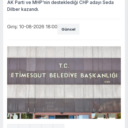
AK Parti ve MHP'nin desteklediği CHP adayı Seda
Dilber kazandı.
Giriş: 10-08-2026 18:00
Güncel