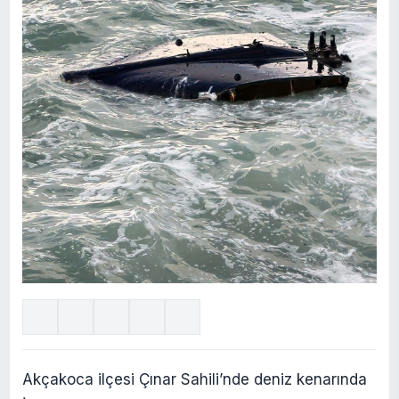
Akçakoca ilçesi Çınar Sahili’nde deniz kenarında