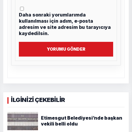
Daha sonraki yorumlarımda
kullanılması için adım, e-posta
adresim ve site adresim bu tarayıcıya
kaydedilsin.
YORUMU GÖNDER
İLGİNİZİ ÇEKEBİLİR
Etimesgut Belediyesi’nde başkan
vekili belli oldu