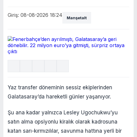
Giriş: 08-08-2026 18:24
Manşetalt
Yaz transfer döneminin sessiz ekiplerinden
Galatasaray’da hareketli günler yaşanıyor.
Şu ana kadar yalnızca Lesley Ugochukwu’yu
satın alma opsiyonlu kiralık olarak kadrosuna
katan sarı-kırmızılılar, savunma hattına yerli bir