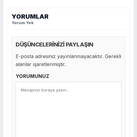
YORUMLAR
Yorum Yok
DÜŞÜNCELERİNİZİ PAYLAŞIN
E-posta adresiniz yayınlanmayacaktır. Gerekli
alanlar işaretlenmiştir.
YORUMUNUZ