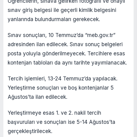
Öğrencilerin, sınava gelirken fotoğraflı ve onaylı
sınav giriş belgesi ile geçerli kimlik belgesini
yanlarında bulundurmaları gerekecek.
Sınav sonuçları, 10 Temmuz’da “meb.gov.tr”
adresinden ilan edilecek. Sınav sonuç belgeleri
posta yoluyla gönderilmeyecek. Tercihlere esas
kontenjan tabloları da aynı tarihte yayımlanacak.
Tercih işlemleri, 13-24 Temmuz’da yapılacak.
Yerleştirme sonuçları ve boş kontenjanlar 5
Ağustos’ta ilan edilecek.
Yerleştirmeye esas 1. ve 2. nakil tercih
başvuruları ve sonuçları ise 5-14 Ağustos’ta
gerçekleştirilecek.