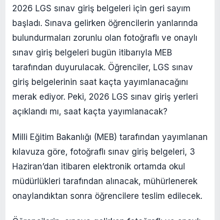
2026 LGS sınav giriş belgeleri için geri sayım
başladı. Sınava gelirken öğrencilerin yanlarında
bulundurmaları zorunlu olan fotoğraflı ve onaylı
sınav giriş belgeleri bugün itibarıyla MEB
tarafından duyurulacak. Öğrenciler, LGS sınav
giriş belgelerinin saat kaçta yayımlanacağını
merak ediyor. Peki, 2026 LGS sınav giriş yerleri
açıklandı mı, saat kaçta yayımlanacak?
Milli Eğitim Bakanlığı (MEB) tarafından yayımlanan
kılavuza göre, fotoğraflı sınav giriş belgeleri, 3
Haziran’dan itibaren elektronik ortamda okul
müdürlükleri tarafından alınacak, mühürlenerek
onaylandıktan sonra öğrencilere teslim edilecek.