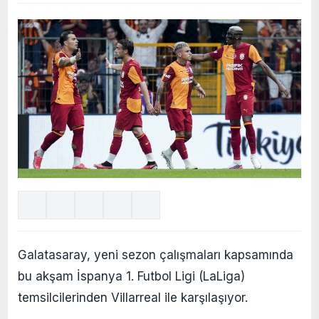
Galatasaray, yeni sezon çalışmaları kapsamında
bu akşam İspanya 1. Futbol Ligi (LaLiga)
temsilcilerinden Villarreal ile karşılaşıyor.