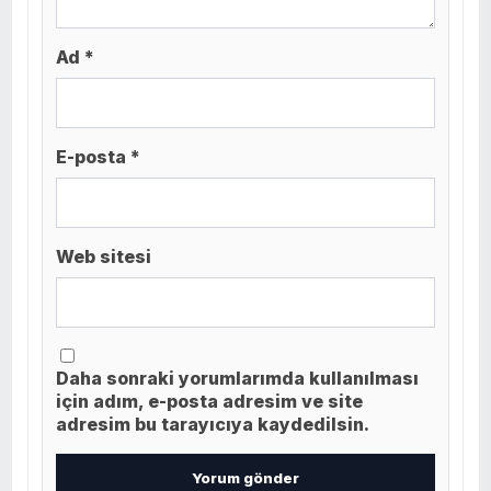
Ad *
E-posta *
Web sitesi
Daha sonraki yorumlarımda kullanılması
için adım, e-posta adresim ve site
adresim bu tarayıcıya kaydedilsin.