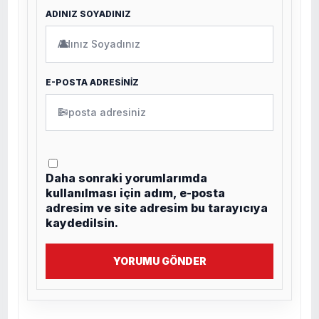
ADINIZ SOYADINIZ
👤
E-POSTA ADRESİNİZ
✉
Daha sonraki yorumlarımda
kullanılması için adım, e-posta
adresim ve site adresim bu tarayıcıya
kaydedilsin.
YORUMU GÖNDER