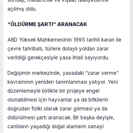
açılmış oldu.
“ÖLDÜRME ŞARTI” ARANACAK
ABD Yüksek Mahkemesinin 1995 tarihli kararı ile
çevre tahribatı, türlere dolaylı yoldan zarar
verildiği gerekçesiyle yasa ihlali sayıyordu.
Değişimin merkezinde, yasadaki “zarar verme”
kavramının yeniden tanımlanması yatıyor. Yeni
düzenlemeyle birlikte bir projeye engel
olunabilmesi için hayvanlar ya da bitkilerin
doğrudan fiziki olarak zarar görmesi ya da
öldürülmesi şartı aranacak. Bir başka deyişle,
canlıların yaşadığı doğal alanların sanayi