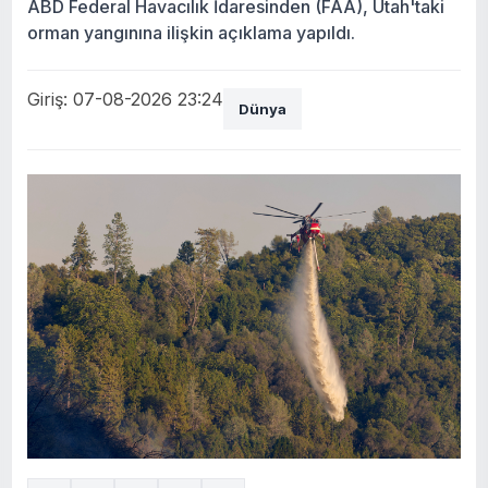
ABD Federal Havacılık İdaresinden (FAA), Utah'taki
orman yangınına ilişkin açıklama yapıldı.
Giriş: 07-08-2026 23:24
Dünya