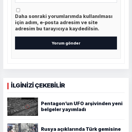
Daha sonraki yorumlarımda kullanılması
için adım, e-posta adresim ve site
adresim bu tarayıcıya kaydedilsin.
İLGİNİZİ ÇEKEBİLİR
Pentagon’un UFO arşivinden yeni
belgeler yayımladı
Rusya açıklarında Türk gemisine