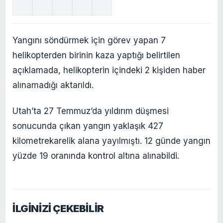
Yangını söndürmek için görev yapan 7
helikopterden birinin kaza yaptığı belirtilen
açıklamada, helikopterin içindeki 2 kişiden haber
alınamadığı aktarıldı.
Utah’ta 27 Temmuz’da yıldırım düşmesi
sonucunda çıkan yangın yaklaşık 427
kilometrekarelik alana yayılmıştı. 12 günde yangın
yüzde 19 oranında kontrol altına alınabildi.
İLGİNİZİ ÇEKEBİLİR