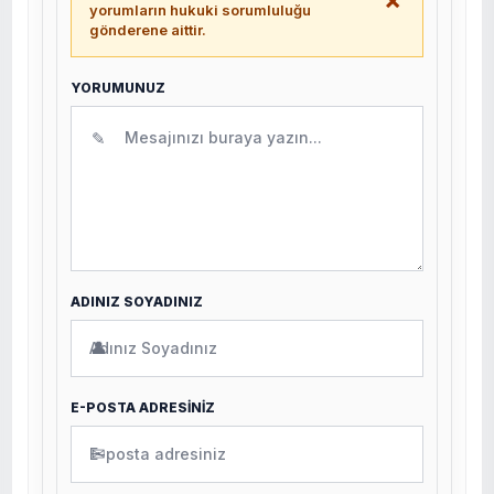
yorumların hukuki sorumluluğu
gönderene aittir.
YORUMUNUZ
✎
ADINIZ SOYADINIZ
👤
E-POSTA ADRESİNİZ
✉