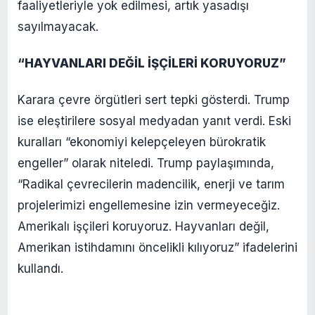
faaliyetleriyle yok edilmesi, artık yasadışı
sayılmayacak.
“HAYVANLARI DEĞİL İŞÇİLERİ KORUYORUZ”
Karara çevre örgütleri sert tepki gösterdi. Trump
ise eleştirilere sosyal medyadan yanıt verdi. Eski
kuralları “ekonomiyi kelepçeleyen bürokratik
engeller” olarak niteledi. Trump paylaşımında,
“Radikal çevrecilerin madencilik, enerji ve tarım
projelerimizi engellemesine izin vermeyeceğiz.
Amerikalı işçileri koruyoruz. Hayvanları değil,
Amerikan istihdamını öncelikli kılıyoruz” ifadelerini
kullandı.