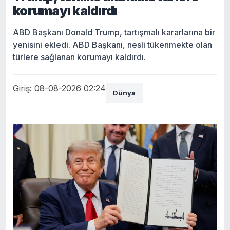
korumayı kaldırdı
ABD Başkanı Donald Trump, tartışmalı kararlarına bir
yenisini ekledi. ABD Başkanı, nesli tükenmekte olan
türlere sağlanan korumayı kaldırdı.
Giriş: 08-08-2026 02:24
Dünya