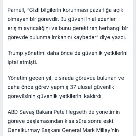
Parnell, “Gizli bilgilerin korunması pazarlığa açık
olmayan bir görevdir. Bu güveni ihlal edenler
erişim ayrıcalığını ve bunu gerektiren herhangi bir
görevde bulunma imkanını kaybeder” diye yazdı.
Trump yönetimi daha önce de güvenlik yetkilerini
iptal etmişti.
Yönetim geçen yıl, o sırada görevde bulunan ve
daha önce görev yapmış 37 ulusal güvenlik
görevlisinin güvenlik yetkilerini kaldırdı.
ABD Savaş Bakanı Pete Hegseth de yönetimin
göreve başlamasından kısa süre sonra eski
Genelkurmay Başkanı General Mark Milley’nin