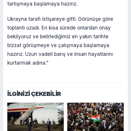
tartışmaya başlamaya hazırız.
Ukrayna tarafı istişareye gitti. Görünüşe göre
toplantı uzadı. En kısa sürede onlardan onay
bekliyoruz ve belirlediğimiz en yakın tarihte
bizzat görüşmeye ve çalışmaya başlamaya
hazırız. Uzun vadeli barış ve insan hayatlarını
kurtarmak adına.”
İLGİNİZİ ÇEKEBİLİR