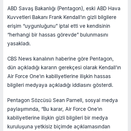
ABD Savaş Bakanlığı (Pentagon), eski ABD Hava
Kuvvetleri Bakanı Frank Kendall’ın gizli bilgilere
erişim “uygunluğunu” iptal etti ve kendisinin
“herhangi bir hassas görevde” bulunmasını
yasakladı.
CBS News kanalının haberine göre Pentagon,
dün açıkladığı kararın gerekçesi olarak Kendall’ın
Air Force One’ın kabiliyetlerine ilişkin hassas
bilgileri medyaya açıkladığı iddiasını gösterdi.
Pentagon Sözcüsü Sean Parnell, sosyal medya
paylaşımında, “Bu karar, Air Force One’ın
kabiliyetlerine ilişkin gizli bilgileri bir medya
kuruluşuna yetkisiz biçimde açıklamasından