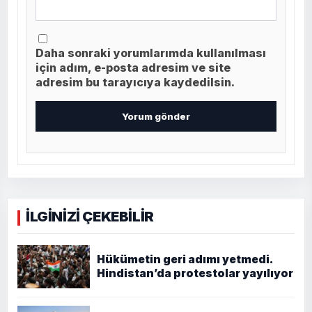
Daha sonraki yorumlarımda kullanılması
için adım, e-posta adresim ve site
adresim bu tarayıcıya kaydedilsin.
İLGİNİZİ ÇEKEBİLİR
Hükümetin geri adımı yetmedi.
Hindistan’da protestolar yayılıyor