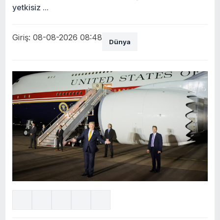
yetkisiz ...
Giriş: 08-08-2026 08:48
Dünya