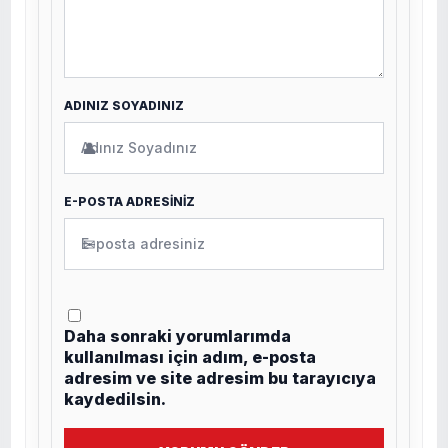
ADINIZ SOYADINIZ
👤
E-POSTA ADRESİNİZ
✉
Daha sonraki yorumlarımda
kullanılması için adım, e-posta
adresim ve site adresim bu tarayıcıya
kaydedilsin.