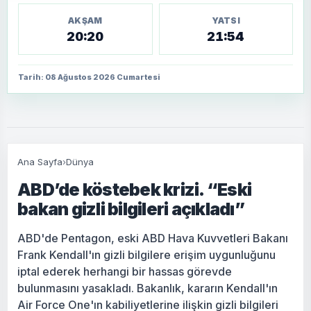
AKŞAM
YATSI
20:20
21:54
Tarih: 08 Ağustos 2026 Cumartesi
Ana Sayfa
›
Dünya
ABD’de köstebek krizi. “Eski
bakan gizli bilgileri açıkladı”
ABD'de Pentagon, eski ABD Hava Kuvvetleri Bakanı
Frank Kendall'ın gizli bilgilere erişim uygunluğunu
iptal ederek herhangi bir hassas görevde
bulunmasını yasakladı. Bakanlık, kararın Kendall'ın
Air Force One'ın kabiliyetlerine ilişkin gizli bilgileri