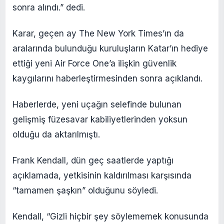
sonra alındı.” dedi.
Karar, geçen ay The New York Times’ın da
aralarında bulunduğu kuruluşların Katar’ın hediye
ettiği yeni Air Force One’a ilişkin güvenlik
kaygılarını haberleştirmesinden sonra açıklandı.
Haberlerde, yeni uçağın selefinde bulunan
gelişmiş füzesavar kabiliyetlerinden yoksun
olduğu da aktarılmıştı.
Frank Kendall, dün geç saatlerde yaptığı
açıklamada, yetkisinin kaldırılması karşısında
“tamamen şaşkın” olduğunu söyledi.
Kendall, “Gizli hiçbir şey söylememek konusunda