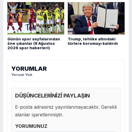
Günün spor sayfalarından
Trump, tehlike altındaki
öne çıkanlar (8 Ağustos
türlere korumayı kaldırdı
2026 spor haberleri)
YORUMLAR
Yorum Yok
DÜŞÜNCELERİNİZİ PAYLAŞIN
E-posta adresiniz yayınlanmayacaktır. Gerekli
alanlar işaretlenmiştir.
YORUMUNUZ