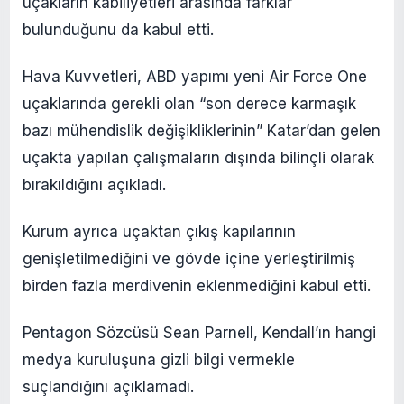
uçakların kabiliyetleri arasında farklar
bulunduğunu da kabul etti.
Hava Kuvvetleri, ABD yapımı yeni Air Force One
uçaklarında gerekli olan “son derece karmaşık
bazı mühendislik değişikliklerinin” Katar’dan gelen
uçakta yapılan çalışmaların dışında bilinçli olarak
bırakıldığını açıkladı.
Kurum ayrıca uçaktan çıkış kapılarının
genişletilmediğini ve gövde içine yerleştirilmiş
birden fazla merdivenin eklenmediğini kabul etti.
Pentagon Sözcüsü Sean Parnell, Kendall’ın hangi
medya kuruluşuna gizli bilgi vermekle
suçlandığını açıklamadı.