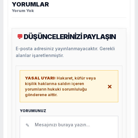
YORUMLAR
Yorum Yok
DÜŞÜNCELERİNİZİ PAYLAŞIN
💬
E-posta adresiniz yayınlanmayacaktır. Gerekli
alanlar işaretlenmiştir.
YASAL UYARI:
Hakaret, küfür veya
kişilik haklarına saldırı içeren
×
yorumların hukuki sorumluluğu
gönderene aittir.
YORUMUNUZ
✎