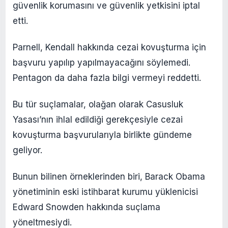
güvenlik korumasını ve güvenlik yetkisini iptal
etti.
Parnell, Kendall hakkında cezai kovuşturma için
başvuru yapılıp yapılmayacağını söylemedi.
Pentagon da daha fazla bilgi vermeyi reddetti.
Bu tür suçlamalar, olağan olarak Casusluk
Yasası’nın ihlal edildiği gerekçesiyle cezai
kovuşturma başvurularıyla birlikte gündeme
geliyor.
Bunun bilinen örneklerinden biri, Barack Obama
yönetiminin eski istihbarat kurumu yüklenicisi
Edward Snowden hakkında suçlama
yöneltmesiydi.