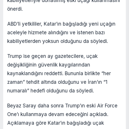
kabiliyetleriyle donatılmış eski uçağı kullanmasını
önerdi.
ABD’li yetkililer, Katar’ın bağışladığı yeni uçağın
aceleyle hizmete alındığını ve istenen bazı
kabiliyetlerden yoksun olduğunu da söyledi.
Trump ise geçen ay gazetecilere, uçak
değişikliğinin güvenlik kaygılarından
kaynaklandığını reddetti. Bununla birlikte “her
zaman” tehdit altında olduğunu ve İran’ın “1
numaralı” hedefi olduğunu da söyledi.
Beyaz Saray daha sonra Trump’ın eski Air Force
One’ı kullanmaya devam edeceğini açıkladı.
Açıklamaya göre Katar’ın bağışladığı uçak