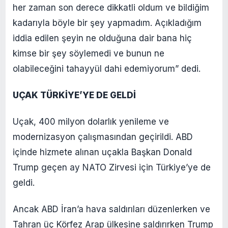
her zaman son derece dikkatli oldum ve bildiğim
kadarıyla böyle bir şey yapmadım. Açıkladığım
iddia edilen şeyin ne olduğuna dair bana hiç
kimse bir şey söylemedi ve bunun ne
olabileceğini tahayyül dahi edemiyorum” dedi.
UÇAK TÜRKİYE’YE DE GELDİ
Uçak, 400 milyon dolarlık yenileme ve
modernizasyon çalışmasından geçirildi. ABD
içinde hizmete alınan uçakla Başkan Donald
Trump geçen ay NATO Zirvesi için Türkiye’ye de
geldi.
Ancak ABD İran’a hava saldırıları düzenlerken ve
Tahran üç Körfez Arap ülkesine saldırırken Trump