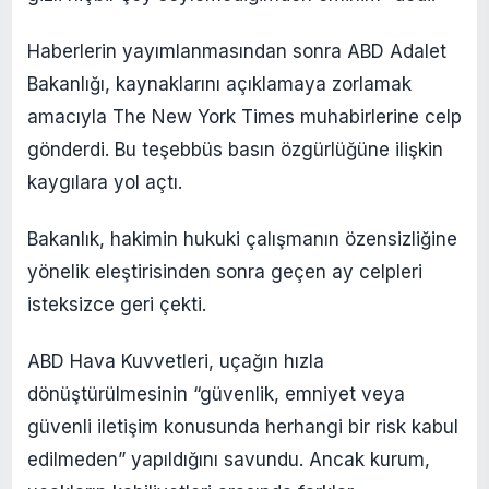
Haberlerin yayımlanmasından sonra ABD Adalet
Bakanlığı, kaynaklarını açıklamaya zorlamak
amacıyla The New York Times muhabirlerine celp
gönderdi. Bu teşebbüs basın özgürlüğüne ilişkin
kaygılara yol açtı.
Bakanlık, hakimin hukuki çalışmanın özensizliğine
yönelik eleştirisinden sonra geçen ay celpleri
isteksizce geri çekti.
ABD Hava Kuvvetleri, uçağın hızla
dönüştürülmesinin “güvenlik, emniyet veya
güvenli iletişim konusunda herhangi bir risk kabul
edilmeden” yapıldığını savundu. Ancak kurum,