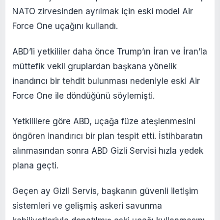
NATO zirvesinden ayrılmak için eski model Air
Force One uçağını kullandı.
ABD’li yetkililer daha önce Trump’ın İran ve İran’la
müttefik vekil gruplardan başkana yönelik
inandırıcı bir tehdit bulunması nedeniyle eski Air
Force One ile döndüğünü söylemişti.
Yetkililere göre ABD, uçağa füze ateşlenmesini
öngören inandırıcı bir plan tespit etti. İstihbaratın
alınmasından sonra ABD Gizli Servisi hızla yedek
plana geçti.
Geçen ay Gizli Servis, başkanın güvenli iletişim
sistemleri ve gelişmiş askeri savunma