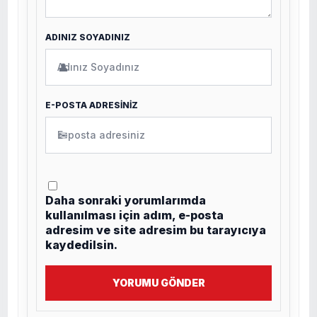
ADINIZ SOYADINIZ
👤
E-POSTA ADRESİNİZ
✉
Daha sonraki yorumlarımda
kullanılması için adım, e-posta
adresim ve site adresim bu tarayıcıya
kaydedilsin.
YORUMU GÖNDER