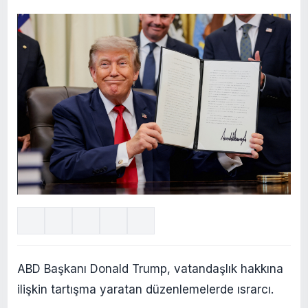
ABD Başkanı Donald Trump, vatandaşlık hakkına
ilişkin tartışma yaratan düzenlemelerde ısrarcı.