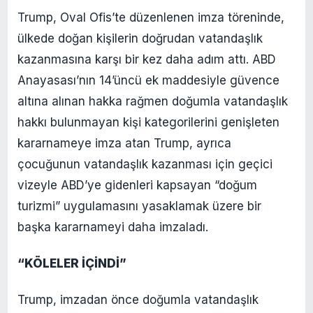
Trump, Oval Ofis’te düzenlenen imza töreninde,
ülkede doğan kişilerin doğrudan vatandaşlık
kazanmasına karşı bir kez daha adım attı. ABD
Anayasası’nın 14’üncü ek maddesiyle güvence
altına alınan hakka rağmen doğumla vatandaşlık
hakkı bulunmayan kişi kategorilerini genişleten
kararnameye imza atan Trump, ayrıca
çocuğunun vatandaşlık kazanması için geçici
vizeyle ABD’ye gidenleri kapsayan “doğum
turizmi” uygulamasını yasaklamak üzere bir
başka kararnameyi daha imzaladı.
“KÖLELER İÇİNDİ”
Trump, imzadan önce doğumla vatandaşlık