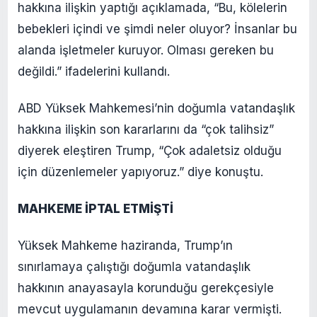
hakkına ilişkin yaptığı açıklamada, “Bu, kölelerin
bebekleri içindi ve şimdi neler oluyor? İnsanlar bu
alanda işletmeler kuruyor. Olması gereken bu
değildi.” ifadelerini kullandı.
ABD Yüksek Mahkemesi’nin doğumla vatandaşlık
hakkına ilişkin son kararlarını da “çok talihsiz”
diyerek eleştiren Trump, “Çok adaletsiz olduğu
için düzenlemeler yapıyoruz.” diye konuştu.
MAHKEME İPTAL ETMİŞTİ
Yüksek Mahkeme haziranda, Trump’ın
sınırlamaya çalıştığı doğumla vatandaşlık
hakkının anayasayla korunduğu gerekçesiyle
mevcut uygulamanın devamına karar vermişti.