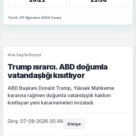
Tarih: 07 Ağustos 2026 Cuma
Ana Sayfa
›
Dünya
Trump ısrarcı. ABD doğumla
vatandaşlığı kısıtlıyor
ABD Başkanı Donald Trump, Yüksek Mahkeme
kararına rağmen doğumla vatandaşlık hakkını
kısıtlayan yeni kararnameleri imzaladı.
Giriş: 07-08-2026 00:48
Dünya