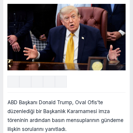
ABD Başkanı Donald Trump, Oval Ofis’te
düzenlediği bir Başkanlık Kararnamesi imza
töreninin ardından basın mensuplarının gündeme
ilişkin sorularını yanıtladı.