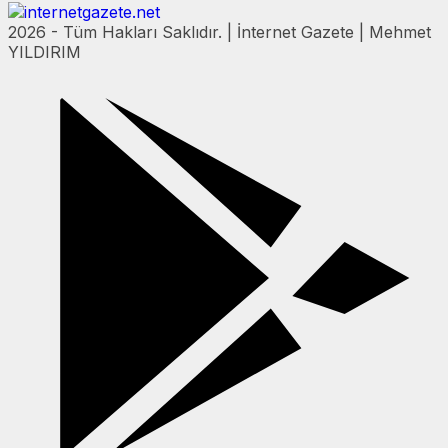
2026 - Tüm Hakları Saklıdır. | İnternet Gazete | Mehmet
YILDIRIM