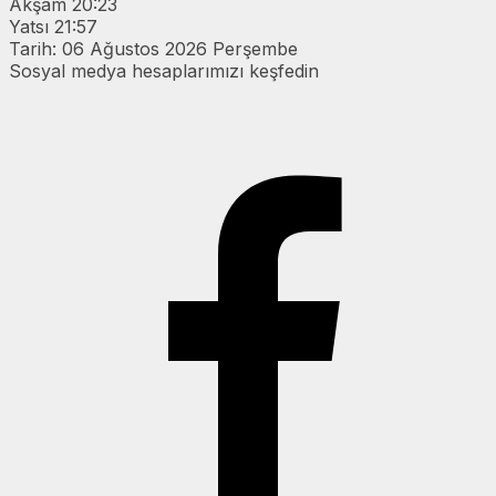
Akşam
20:23
Yatsı
21:57
Tarih: 06 Ağustos 2026 Perşembe
Sosyal medya hesaplarımızı keşfedin