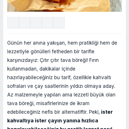
Günün her anına yakışan, hem pratikliği hem de
lezzetiyle gönülleri fetheden bir tarifle
karşınızdayız: Çıtır çıtır tava böreği! Fırın
kullanmadan, dakikalar içinde
hazırlayabileceğiniz bu tarif, özellikle kahvaltı
sofraları ve çay saatlerinin yıldızı olmaya aday.
Az malzemeyle yapılan ama lezzeti büyük olan
tava böreği, misafirlerinize de ikram
edebileceğiniz nefis bir alternatiftir. Peki,
ister
kahvaltıya ister çayın yanına hızlıca