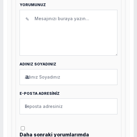
YORUMUNUZ
✎
ADINIZ SOYADINIZ
👤
E-POSTA ADRESİNİZ
✉
Daha sonraki yorumlarımda