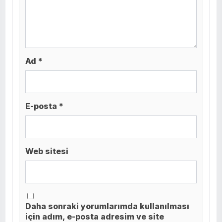
Ad *
E-posta *
Web sitesi
Daha sonraki yorumlarımda kullanılması
için adım, e-posta adresim ve site