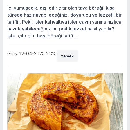
İçi yumuşacık, dışı çıtır çıtır olan tava böreği, kısa
sürede hazırlayabileceğiniz, doyurucu ve lezzetli bir
tariftir. Peki, ister kahvaltıya ister çayın yanına hızlıca
hazırlayabileceğiniz bu pratik lezzet nasıl yapılır?
İşte, çıtır çıtır tava böreği tarifi.....
Giriş: 12-04-2025 21:15
Yemek