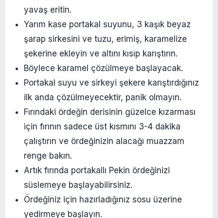
yavaş eritin.
Yarım kase portakal suyunu, 3 kaşık beyaz
şarap sirkesini ve tuzu, erimiş, karamelize
şekerine ekleyin ve altını kısıp karıştırın.
Böylece karamel çözülmeye başlayacak.
Portakal suyu ve sirkeyi şekere karıştırdığınız
ilk anda çözülmeyecektir, panik olmayın.
Fırındaki ördeğin derisinin güzelce kızarması
için fırının sadece üst kısmını 3-4 dakika
çalıştırın ve ördeğinizin alacağı muazzam
renge bakın.
Artık fırında portakallı Pekin ördeğinizi
süslemeye başlayabilirsiniz.
Ördeğiniz için hazırladığınız sosu üzerine
yedirmeye başlayın.