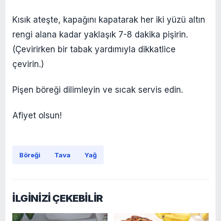
Kısık ateşte, kapağını kapatarak her iki yüzü altın
rengi alana kadar yaklaşık 7-8 dakika pişirin.
(Çevirirken bir tabak yardımıyla dikkatlice
çevirin.)
Pişen böreği dilimleyin ve sıcak servis edin.
Afiyet olsun!
Böreği
Tava
Yağ
İLGİNİZİ ÇEKEBİLİR