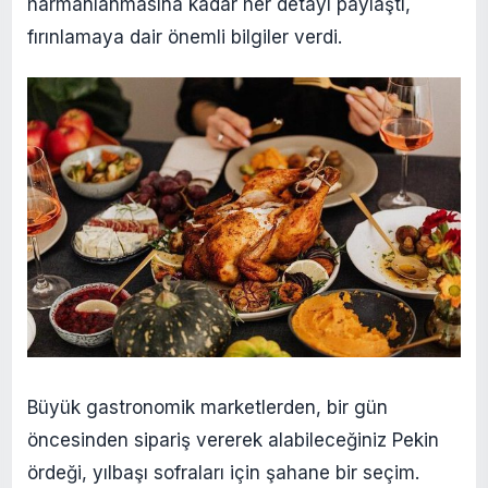
harmanlanmasına kadar her detayı paylaştı,
fırınlamaya dair önemli bilgiler verdi.
Büyük gastronomik marketlerden, bir gün
öncesinden sipariş vererek alabileceğiniz Pekin
ördeği, yılbaşı sofraları için şahane bir seçim.