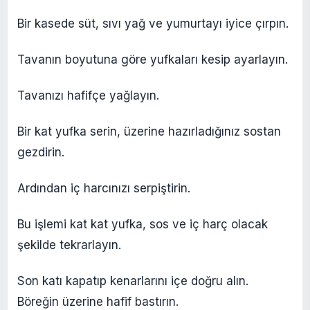
Bir kasede süt, sıvı yağ ve yumurtayı iyice çırpın.
Tavanın boyutuna göre yufkaları kesip ayarlayın.
Tavanızı hafifçe yağlayın.
Bir kat yufka serin, üzerine hazırladığınız sostan
gezdirin.
Ardından iç harcınızı serpiştirin.
Bu işlemi kat kat yufka, sos ve iç harç olacak
şekilde tekrarlayın.
Son katı kapatıp kenarlarını içe doğru alın.
Böreğin üzerine hafif bastırın.