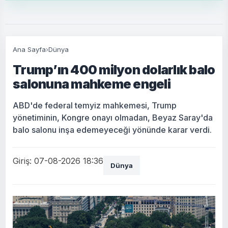
Ana Sayfa
›
Dünya
Trump’ın 400 milyon dolarlık balo
salonuna mahkeme engeli
ABD'de federal temyiz mahkemesi, Trump
yönetiminin, Kongre onayı olmadan, Beyaz Saray'da
balo salonu inşa edemeyeceği yönünde karar verdi.
Giriş: 07-08-2026 18:36
Dünya