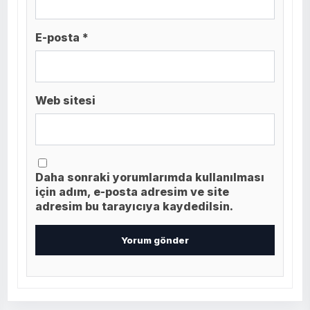
E-posta *
Web sitesi
Daha sonraki yorumlarımda kullanılması
için adım, e-posta adresim ve site
adresim bu tarayıcıya kaydedilsin.