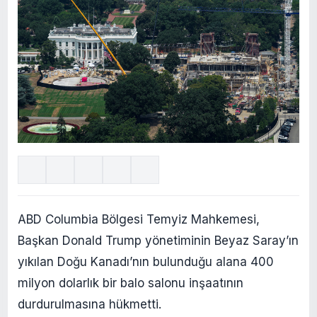
ABD Columbia Bölgesi Temyiz Mahkemesi,
Başkan Donald Trump yönetiminin Beyaz Saray’ın
yıkılan Doğu Kanadı’nın bulunduğu alana 400
milyon dolarlık bir balo salonu inşaatının
durdurulmasına hükmetti.