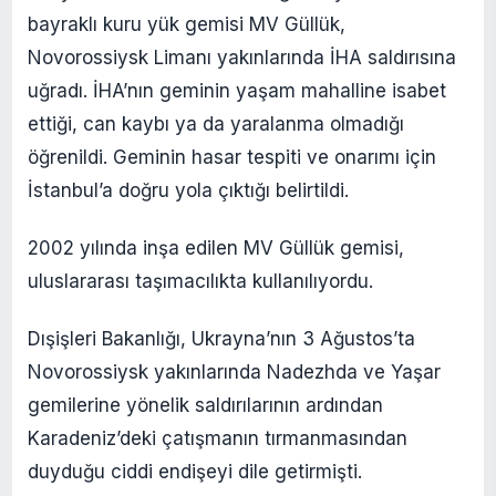
bayraklı kuru yük gemisi MV Güllük,
Novorossiysk Limanı yakınlarında İHA saldırısına
uğradı. İHA’nın geminin yaşam mahalline isabet
ettiği, can kaybı ya da yaralanma olmadığı
öğrenildi. Geminin hasar tespiti ve onarımı için
İstanbul’a doğru yola çıktığı belirtildi.
2002 yılında inşa edilen MV Güllük gemisi,
uluslararası taşımacılıkta kullanılıyordu.
Dışişleri Bakanlığı, Ukrayna’nın 3 Ağustos’ta
Novorossiysk yakınlarında Nadezhda ve Yaşar
gemilerine yönelik saldırılarının ardından
Karadeniz’deki çatışmanın tırmanmasından
duyduğu ciddi endişeyi dile getirmişti.