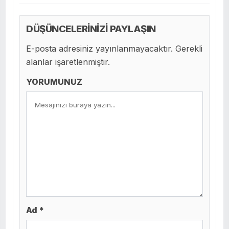
DÜŞÜNCELERİNİZİ PAYLAŞIN
E-posta adresiniz yayınlanmayacaktır. Gerekli
alanlar işaretlenmiştir.
YORUMUNUZ
Ad *