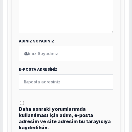
ADINIZ SOYADINIZ
👤
E-POSTA ADRESİNİZ
✉
Daha sonraki yorumlarımda
kullanılması için adım, e-posta
adresim ve site adresim bu tarayıcıya
kaydedilsin.