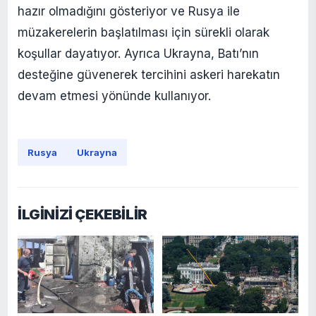
hazır olmadığını gösteriyor ve Rusya ile
müzakerelerin başlatılması için sürekli olarak
koşullar dayatıyor. Ayrıca Ukrayna, Batı’nın
desteğine güvenerek tercihini askeri harekatın
devam etmesi yönünde kullanıyor.
Rusya
Ukrayna
İLGİNİZİ ÇEKEBİLİR