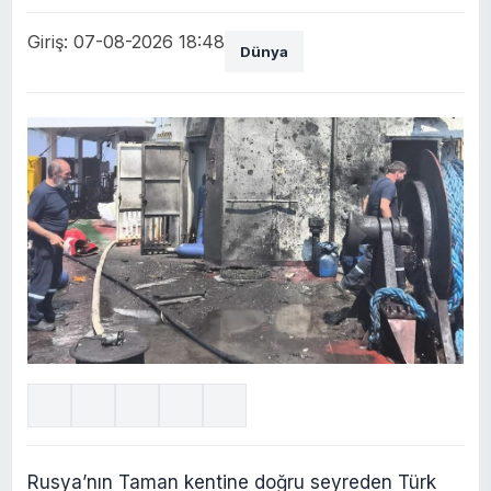
Giriş: 07-08-2026 18:48
Dünya
Rusya’nın Taman kentine doğru seyreden Türk