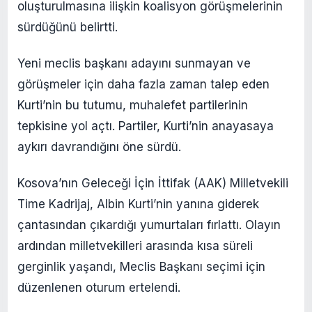
oluşturulmasına ilişkin koalisyon görüşmelerinin
sürdüğünü belirtti.
Yeni meclis başkanı adayını sunmayan ve
görüşmeler için daha fazla zaman talep eden
Kurti’nin bu tutumu, muhalefet partilerinin
tepkisine yol açtı. Partiler, Kurti’nin anayasaya
aykırı davrandığını öne sürdü.
Kosova’nın Geleceği İçin İttifak (AAK) Milletvekili
Time Kadrijaj, Albin Kurti’nin yanına giderek
çantasından çıkardığı yumurtaları fırlattı. Olayın
ardından milletvekilleri arasında kısa süreli
gerginlik yaşandı, Meclis Başkanı seçimi için
düzenlenen oturum ertelendi.