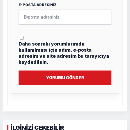
E-POSTA ADRESİNİZ
✉
Daha sonraki yorumlarımda
kullanılması için adım, e-posta
adresim ve site adresim bu tarayıcıya
kaydedilsin.
YORUMU GÖNDER
İLGİNİZİ ÇEKEBİLİR