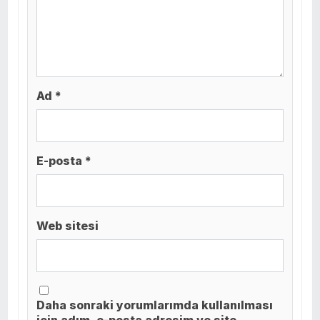
Ad *
E-posta *
Web sitesi
Daha sonraki yorumlarımda kullanılması