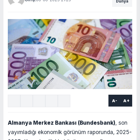
Dünya
A-
A+
Almanya Merkez Bankası (Bundesbank)
, son
yayımladığı ekonomik görünüm raporunda, 2025-