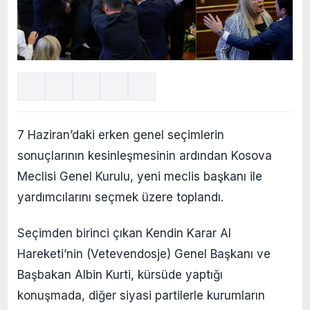
7 Haziran’daki erken genel seçimlerin
sonuçlarının kesinleşmesinin ardından Kosova
Meclisi Genel Kurulu, yeni meclis başkanı ile
yardımcılarını seçmek üzere toplandı.
Seçimden birinci çıkan Kendin Karar Al
Hareketi’nin (Vetevendosje) Genel Başkanı ve
Başbakan Albin Kurti, kürsüde yaptığı
konuşmada, diğer siyasi partilerle kurumların