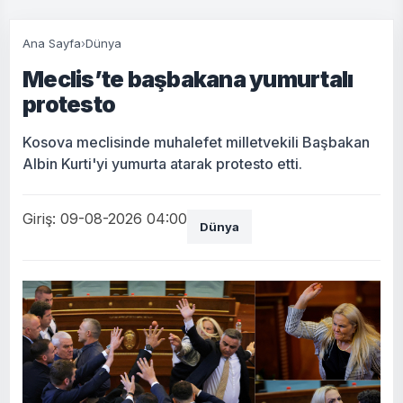
Ana Sayfa
›
Dünya
Meclis’te başbakana yumurtalı
protesto
Kosova meclisinde muhalefet milletvekili Başbakan
Albin Kurti'yi yumurta atarak protesto etti.
Giriş: 09-08-2026 04:00
Dünya