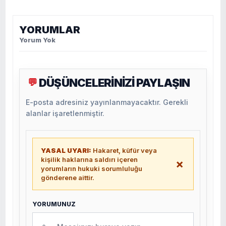
YORUMLAR
Yorum Yok
DÜŞÜNCELERİNİZİ PAYLAŞIN
💬
E-posta adresiniz yayınlanmayacaktır. Gerekli
alanlar işaretlenmiştir.
YASAL UYARI:
Hakaret, küfür veya
kişilik haklarına saldırı içeren
×
yorumların hukuki sorumluluğu
gönderene aittir.
YORUMUNUZ