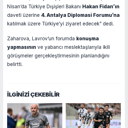
Nisan’da Türkiye Dışişleri Bakanı
Hakan Fidan’ın
daveti üzerine
4. Antalya Diplomasi Forumu’na
katılmak üzere Türkiye’yi ziyaret edecek” dedi.
Zaharova, Lavrov’un forumda
konuşma
yapmasının
ve yabancı meslektaşlarıyla ikili
görüşmeler gerçekleştirmesinin planlandığını
belirtti.
İLGİNİZİ ÇEKEBİLİR