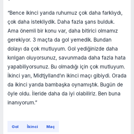
“Bence ikinci yarıda ruhumuz çok daha farklıydı,
çok daha istekliydik. Daha fazla şans bulduk.
Ama önemli bir konu var, daha bitirici olmamız
gerekiyor. 3 maçta da gol yemedik. Bundan
dolayı da çok mutluyum. Gol yediğinizde daha
kırılgan oluyorsunuz, savunmada daha fazla hata
yapabiliyorsunuz. Bu olmadığı için çok mutluyum.
İkinci yarı, Midtjylland’ın ikinci maçı gibiydi. Orada
da ikinci yarıda bambaşka oynamıştık. Bugün de
öyle oldu. İleride daha da iyi olabiliriz. Ben buna
inanıyorum.”
Gol
İkinci
Maç