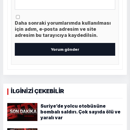
Daha sonraki yorumlarımda kullanılması
için adım, e-posta adresim ve site
adresim bu tarayıcıya kaydedilsin.
İLGİNİZİ ÇEKEBİLİR
Suriye’de yolcu otobüsüne
bombalı saldırı. Çok sayıda ölü ve
yaralı var