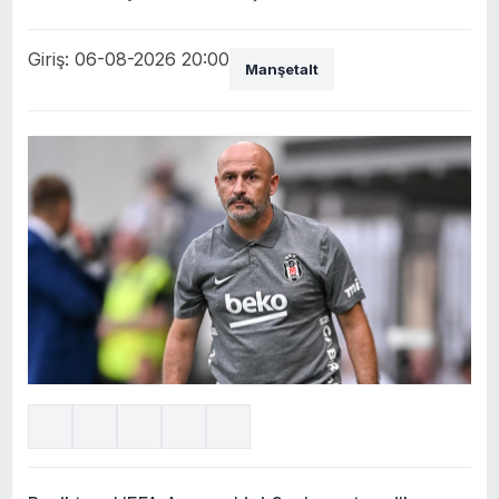
Giriş: 06-08-2026 20:00
Manşetalt