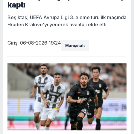
kaptı
Beşiktaş, UEFA Avrupa Ligi 3. eleme turu ilk maçında
Hradec Kralove'yi yenerek avantajı elde etti.
Giriş: 06-08-2026 19:24
Manşetalt