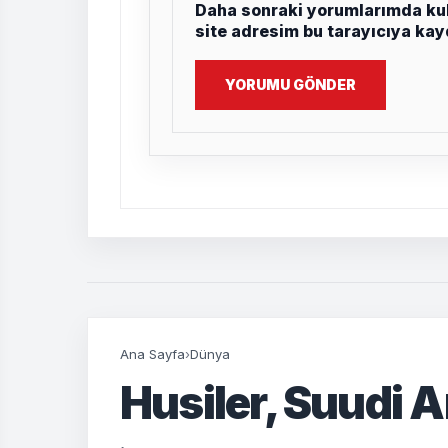
Daha sonraki yorumlarımda kul
site adresim bu tarayıcıya kay
YORUMU GÖNDER
Ana Sayfa
›
Dünya
Husiler, Suudi A