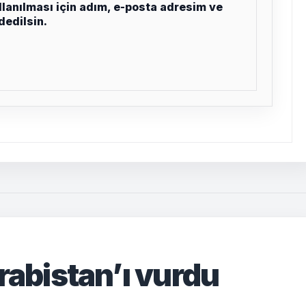
lanılması için adım, e-posta adresim ve
dedilsin.
rabistan’ı vurdu