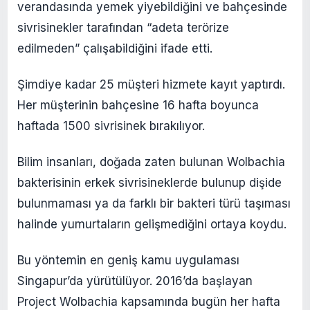
verandasında yemek yiyebildiğini ve bahçesinde
sivrisinekler tarafından “adeta terörize
edilmeden” çalışabildiğini ifade etti.
Şimdiye kadar 25 müşteri hizmete kayıt yaptırdı.
Her müşterinin bahçesine 16 hafta boyunca
haftada 1500 sivrisinek bırakılıyor.
Bilim insanları, doğada zaten bulunan Wolbachia
bakterisinin erkek sivrisineklerde bulunup dişide
bulunmaması ya da farklı bir bakteri türü taşıması
halinde yumurtaların gelişmediğini ortaya koydu.
Bu yöntemin en geniş kamu uygulaması
Singapur’da yürütülüyor. 2016’da başlayan
Project Wolbachia kapsamında bugün her hafta