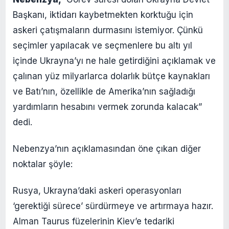
Başkanı, iktidarı kaybetmekten korktuğu için
askeri çatışmaların durmasını istemiyor. Çünkü
seçimler yapılacak ve seçmenlere bu altı yıl
içinde Ukrayna’yı ne hale getirdiğini açıklamak ve
çalınan yüz milyarlarca dolarlık bütçe kaynakları
ve Batı’nın, özellikle de Amerika’nın sağladığı
yardımların hesabını vermek zorunda kalacak”
dedi.
Nebenzya’nın açıklamasından öne çıkan diğer
noktalar şöyle:
Rusya, Ukrayna’daki askeri operasyonları
‘gerektiği sürece’ sürdürmeye ve artırmaya hazır.
Alman Taurus füzelerinin Kiev’e tedariki