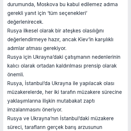
durumunda, Moskova bu kabul edilemez adıma
gerekli yanıt için ‘tüm seçenekleri’
değerlenirecek.
Rusya ilkesel olarak bir ateşkes olasılığını
değerlendirmeye hazır, ancak Kiev’in karşılıklı
adımlar atması gerekiyor.
Rusya için Ukrayna’daki çatışmanın nedenlerinin
kalıcı olarak ortadan kaldırılması prensip olarak
önemli.
Rusya, İstanbul’da Ukrayna ile yapılacak olası
müzakerelerde, her iki tarafın müzakere sürecine
yaklaşımlarına ilişkin mutabakat zaptı
imzalanmasını öneriyor.
Rusya ve Ukrayna’nın İstanbul’daki müzakere
süreci, tarafların gerçek barış arzusunun