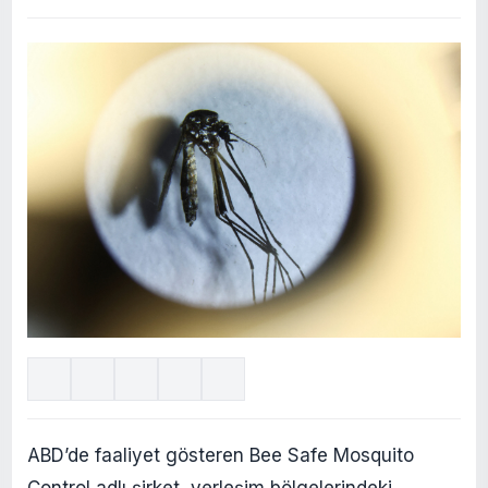
ABD’de faaliyet gösteren Bee Safe Mosquito