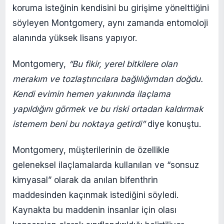
koruma isteğinin kendisini bu girişime yönelttiğini
söyleyen Montgomery, aynı zamanda entomoloji
alanında yüksek lisans yapıyor.
Montgomery,
“Bu fikir, yerel bitkilere olan
merakım ve tozlaştırıcılara bağlılığımdan doğdu.
Kendi evimin hemen yakınında ilaçlama
yapıldığını görmek ve bu riski ortadan kaldırmak
istemem beni bu noktaya getirdi”
diye konuştu.
Montgomery, müşterilerinin de özellikle
geleneksel ilaçlamalarda kullanılan ve “sonsuz
kimyasal” olarak da anılan bifenthrin
maddesinden kaçınmak istediğini söyledi.
Kaynakta bu maddenin insanlar için olası