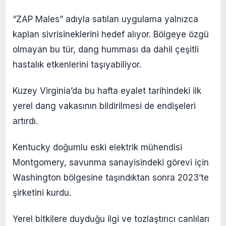
“ZAP Males” adıyla satılan uygulama yalnızca
kaplan sivrisineklerini hedef alıyor. Bölgeye özgü
olmayan bu tür, dang humması da dahil çeşitli
hastalık etkenlerini taşıyabiliyor.
Kuzey Virginia’da bu hafta eyalet tarihindeki ilk
yerel dang vakasının bildirilmesi de endişeleri
artırdı.
Kentucky doğumlu eski elektrik mühendisi
Montgomery, savunma sanayisindeki görevi için
Washington bölgesine taşındıktan sonra 2023’te
şirketini kurdu.
Yerel bitkilere duyduğu ilgi ve tozlaştırıcı canlıları