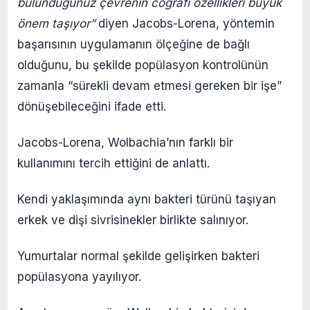
bulunduğunuz çevrenin coğrafi özellikleri büyük
önem taşıyor”
diyen Jacobs-Lorena, yöntemin
başarısının uygulamanın ölçeğine de bağlı
olduğunu, bu şekilde popülasyon kontrolünün
zamanla “sürekli devam etmesi gereken bir işe”
dönüşebileceğini ifade etti.
Jacobs-Lorena, Wolbachia’nın farklı bir
kullanımını tercih ettiğini de anlattı.
Kendi yaklaşımında aynı bakteri türünü taşıyan
erkek ve dişi sivrisinekler birlikte salınıyor.
Yumurtalar normal şekilde gelişirken bakteri
popülasyona yayılıyor.