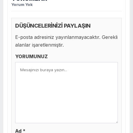
Yorum Yok
DÜŞÜNCELERİNİZİ PAYLAŞIN
E-posta adresiniz yayınlanmayacaktır. Gerekli
alanlar işaretlenmiştir.
YORUMUNUZ
Ad *