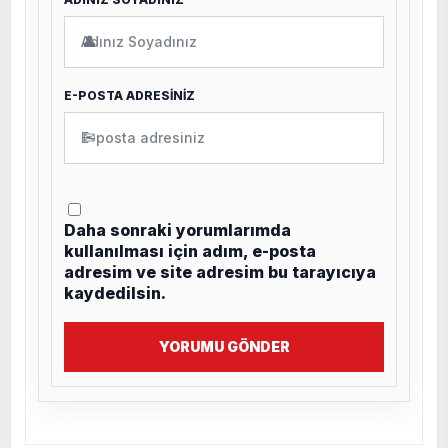
👤
E-POSTA ADRESİNİZ
✉
Daha sonraki yorumlarımda
kullanılması için adım, e-posta
adresim ve site adresim bu tarayıcıya
kaydedilsin.
YORUMU GÖNDER