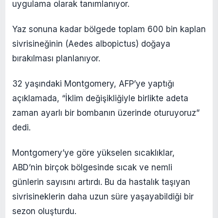
uygulama olarak tanımlanıyor.
Yaz sonuna kadar bölgede toplam 600 bin kaplan
sivrisineğinin (Aedes albopictus) doğaya
bırakılması planlanıyor.
32 yaşındaki Montgomery, AFP’ye yaptığı
açıklamada, “İklim değişikliğiyle birlikte adeta
zaman ayarlı bir bombanın üzerinde oturuyoruz”
dedi.
Montgomery’ye göre yükselen sıcaklıklar,
ABD’nin birçok bölgesinde sıcak ve nemli
günlerin sayısını artırdı. Bu da hastalık taşıyan
sivrisineklerin daha uzun süre yaşayabildiği bir
sezon oluşturdu.