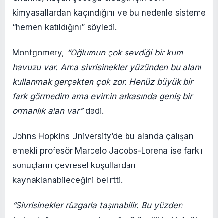
kimyasallardan kaçındığını ve bu nedenle sisteme
“hemen katıldığını” söyledi.
Montgomery,
“Oğlumun çok sevdiği bir kum
havuzu var. Ama sivrisinekler yüzünden bu alanı
kullanmak gerçekten çok zor. Henüz büyük bir
fark görmedim ama evimin arkasında geniş bir
ormanlık alan var”
dedi.
Johns Hopkins University’de bu alanda çalışan
emekli profesör Marcelo Jacobs-Lorena ise farklı
sonuçların çevresel koşullardan
kaynaklanabileceğini belirtti.
“Sivrisinekler rüzgarla taşınabilir. Bu yüzden