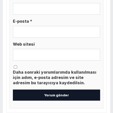
E-posta *
Web sitesi
Daha sonraki yorumlarımda kullanılması
için adım, e-posta adresim ve site
adresim bu tarayıcıya kaydedilsin.