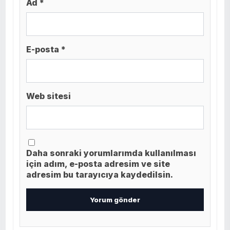
Ad *
E-posta *
Web sitesi
Daha sonraki yorumlarımda kullanılması
için adım, e-posta adresim ve site
adresim bu tarayıcıya kaydedilsin.