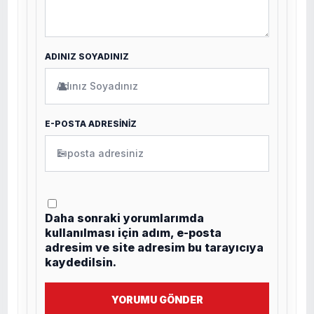
ADINIZ SOYADINIZ
👤
E-POSTA ADRESİNİZ
✉
Daha sonraki yorumlarımda
kullanılması için adım, e-posta
adresim ve site adresim bu tarayıcıya
kaydedilsin.
YORUMU GÖNDER