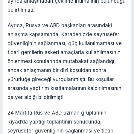
ayrıca anlaşmadan çekilme ihtimalinin bulunduğu
belirtilmişti.
Ayrıca, Rusya ve ABD başkanları arasındaki
anlaşma kapsamında, Karadeniz’de seyrüsefer
güvenliğinin sağlanması, güç kullanılmaması ve
ticari gemilerin askeri amaçlarla kullanılmasının
önlenmesi konularında mutabakat sağlandığı,
ancak anlaşmanın bir dizi koşuldan sonra
yürürlüğe gireceği vurgulanmıştı. Bu koşullar
arasında yaptırım kısıtlamalarının kaldırılmasının
da yer aldığı bildirilmişti.
24 Mart’ta Rus ve ABD uzman gruplarının
Riyad’da yaptığı toplantının sonucunda,
seyrüsefer güvenliğinin sağlanması ve ticari