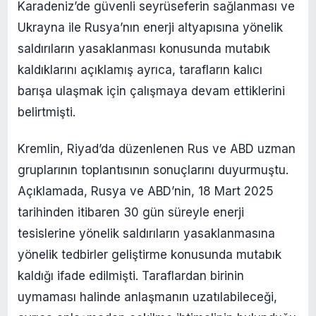
Karadeniz’de güvenli seyrüseferin sağlanması ve
Ukrayna ile Rusya’nın enerji altyapısına yönelik
saldırıların yasaklanması konusunda mutabık
kaldıklarını açıklamış ayrıca, tarafların kalıcı
barışa ulaşmak için çalışmaya devam ettiklerini
belirtmişti.
Kremlin, Riyad’da düzenlenen Rus ve ABD uzman
gruplarının toplantısının sonuçlarını duyurmuştu.
Açıklamada, Rusya ve ABD’nin, 18 Mart 2025
tarihinden itibaren 30 gün süreyle enerji
tesislerine yönelik saldırıların yasaklanmasına
yönelik tedbirler geliştirme konusunda mutabık
kaldığı ifade edilmişti. Taraflardan birinin
uymaması halinde anlaşmanın uzatılabileceği,