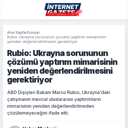
Ana Sayfa
›
Dünya
›
Rubio: Ukrayna sorununun çözümü yaptırım mimarisinin
yeniden değerlendirilmesini gerektiriyor
Rubio: Ukrayna sorununun
çözümü yaptırım mimarisinin
yeniden değerlendirilmesini
gerektiriyor
ABD Dışişleri Bakanı Marco Rubio, Ukrayna'daki
çatışmanın mevcut uluslararası yaptırımların
mimarisinin yeniden değerlendirilmeden
çözülemeyeceğini ifade etti.