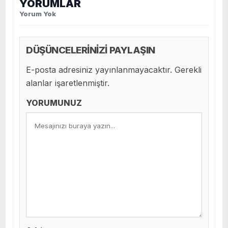
YORUMLAR
Yorum Yok
DÜŞÜNCELERİNİZİ PAYLAŞIN
E-posta adresiniz yayınlanmayacaktır. Gerekli
alanlar işaretlenmiştir.
YORUMUNUZ