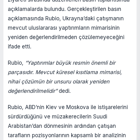
açıklamalarda bulundu. Gerçekleştirilen basın
açıklamasında Rubio, Ukrayna’daki çatışmanın
mevcut uluslararası yaptırımların mimarisinin
yeniden değerlendirilmeden çözülemeyeceğini
ifade etti.
Rubio,
“Yaptırımlar büyük resmin önemli bir
parçasıdır. Mevcut küresel kısıtlama mimarisi,
nihai çözümün bir unsuru olarak yeniden
değerlendirilmelidir”
dedi.
Rubio, ABD’nin Kiev ve Moskova ile istişarelerini
sürdürdüğünü ve müzakerecilerin Suudi
Arabistan’dan dönmesinin ardından çatışan
tarafların pozisyonlarının kapsamlı bir analizinin