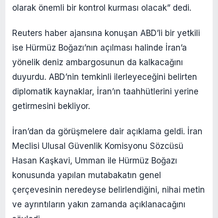
olarak önemli bir kontrol kurması olacak” dedi.
Reuters haber ajansına konuşan ABD’li bir yetkili
ise Hürmüz Boğazı’nın açılması halinde İran’a
yönelik deniz ambargosunun da kalkacağını
duyurdu. ABD’nin temkinli ilerleyeceğini belirten
diplomatik kaynaklar, İran’ın taahhütlerini yerine
getirmesini bekliyor.
İran’dan da görüşmelere dair açıklama geldi. İran
Meclisi Ulusal Güvenlik Komisyonu Sözcüsü
Hasan Kaşkavi, Umman ile Hürmüz Boğazı
konusunda yapılan mutabakatın genel
çerçevesinin neredeyse belirlendiğini, nihai metin
ve ayrıntıların yakın zamanda açıklanacağını