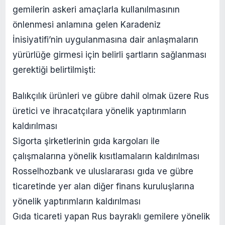
gemilerin askeri amaçlarla kullanılmasının
önlenmesi anlamına gelen Karadeniz
İnisiyatifi’nin uygulanmasına dair anlaşmaların
yürürlüğe girmesi için belirli şartların sağlanması
gerektiği belirtilmişti:
Balıkçılık ürünleri ve gübre dahil olmak üzere Rus
üretici ve ihracatçılara yönelik yaptırımların
kaldırılması
Sigorta şirketlerinin gıda kargoları ile
çalışmalarına yönelik kısıtlamaların kaldırılması
Rosselhozbank ve uluslararası gıda ve gübre
ticaretinde yer alan diğer finans kuruluşlarına
yönelik yaptırımların kaldırılması
Gıda ticareti yapan Rus bayraklı gemilere yönelik