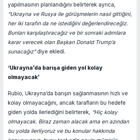
yapılmasının planlandığını belirterek ayrıca,
“Ukrayna ve Rusya ile görüşmelerin nasıl gittiğini,
her iki tarafın da ne istediğini değerlendireceğiz.
Bunları karşılaştıracağız ve bir sonraki adımlara
karar verecek olan Başkan Donald Trump’a
sunacağız”
diye ekledi.
‘Ukrayna’da barışa giden yol kolay
olmayacak’
Rubio, Ukrayna’da barışın sağlanmasının hızlı ve
kolay olmayacağını, ancak tarafların bu hedefe
giden yolda ilerlediğini belirterek,
“Hiç kolay
olmayacak. Biraz zaman alacak ama en azından
bu yolda ilerliyoruz ve bu konular hakkında