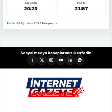
AKŞAM
YATSI
20:23
21:57
Tarih: 06 Ağustos 2026 Perşembe
Sosyal medya hesaplarımızı keşfedin